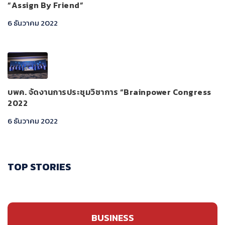
“Assign By Friend”
6 ธันวาคม 2022
บพค. จัดงานการประชุมวิชาการ “Brainpower Congress
2022
6 ธันวาคม 2022
TOP STORIES
BUSINESS