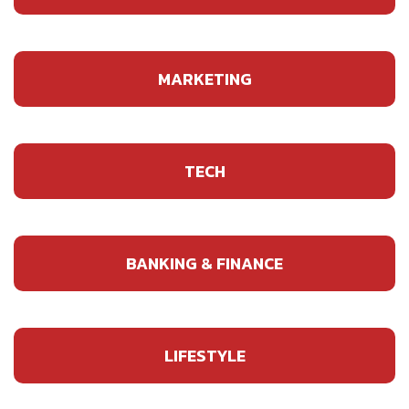
MARKETING
TECH
BANKING & FINANCE
LIFESTYLE