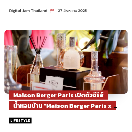
Digital Jam Thailand
27 สิงหาคม 2025
Maison Berger Paris เปิดตัวซีรีส์
น้ำหอมบ้าน “Maison Berger Paris x
Song Wat : The Scent of Timeless
LIFESTYLE
Charm” กลิ่นหอมแห่งความทรงจำ ย้อน