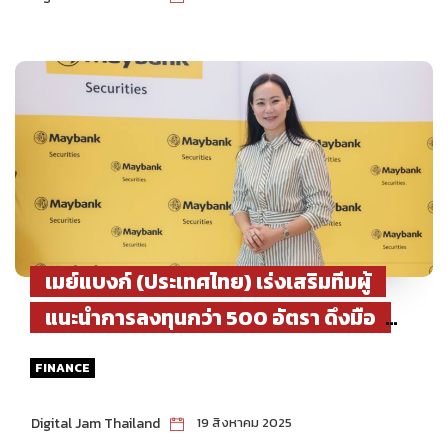
เมย์แบงก์ (ประเทศไทย) เร่งเสริมทีมผู้
แนะนำการลงทุนกว่า 500 อัตรา ดึงมือ
โปรการลงทุนระดับท็อปพร้อมขยายพอร์ต
FINANCE
รีเทลเต็มกำลัง
Digital Jam Thailand
19 สิงหาคม 2025