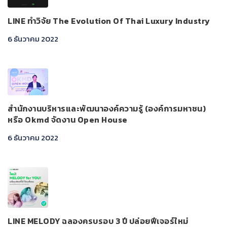
LINE ทำวิจัย The Evolution Of Thai Luxury Industry
6 ธันวาคม 2022
สำนักงานบริหารและพัฒนาองค์ความรู้ (องค์การมหาชน)
หรือ Okmd จัดงาน Open House
6 ธันวาคม 2022
LINE MELODY ฉลองครบรอบ 3 ปี ปล่อยฟีเจอร์ใหม่