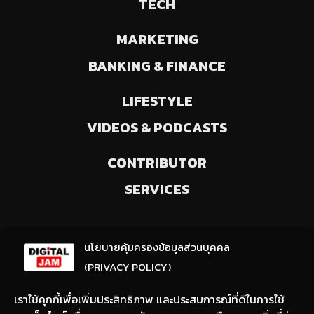
TECH
MARKETING
BANKING & FINANCE
LIFESTYLE
VIDEOS & PODCASTS
CONTRIBUTOR
SERVICES
ลงทะเบียนรับข่าวสารจากเรา
นโยบายคุ้มครองข้อมูลส่วนบุคคล
(ให้มีการเลือกความสนใจ / ชอบข่าวด้านใด)
(PRIVACY POLICY)
เราใช้คุกกี้เพื่อเพิ่มประสิทธิภาพ และประสบการณ์ที่ดีในการใช้