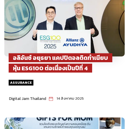
อลิอันซ์ อยุธยา แคปปิตอลติดทำเนียบ
หุ้น ESG100 ต่อเนื่องเป็นปีที่ 4
ASSURANCE
Digital Jam Thailand
14 สิงหาคม 2025