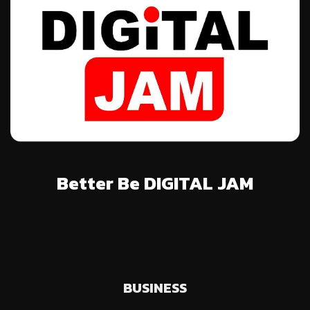
Better Be DIGITAL JAM
BUSINESS