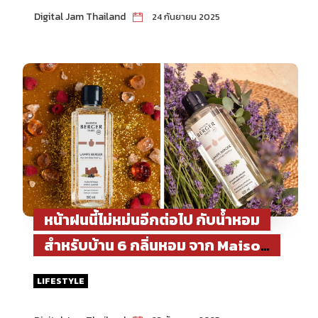
Digital Jam Thailand
24 กันยายน 2025
หน้าฝนนี้ไม่หม่นอีกต่อไป กับน้ำหอม
สำหรับบ้าน 6 กลิ่นหอม จาก Maison
Berger Paris ที่เติมความอบอุ่นทุกมุม
LIFESTYLE
บ้าน