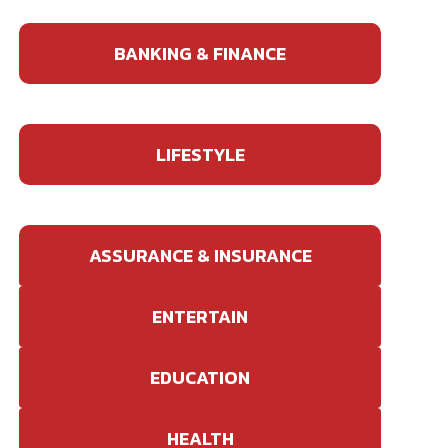
BANKING & FINANCE
LIFESTYLE
ASSURANCE & INSURANCE
ENTERTAIN
EDUCATION
HEALTH