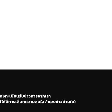
ลงทะเบียนรับข่าวสารจากเรา
(ให้มีการเลือกความสนใจ / ชอบข่าวด้านใด)