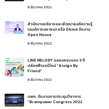
6 ธันวาคม 2022
สำนักงานบริหารและพัฒนาองค์ความรู้
(องค์การมหาชน) หรือ Okmd จัดงาน
Open House
6 ธันวาคม 2022
LINE MELODY ฉลองครบรอบ 3 ปี
ปล่อยฟีเจอร์ใหม่ “Assign By
Friend”
6 ธันวาคม 2022
บพค. จัดงานการประชุมวิชาการ
“Brainpower Congress 2022