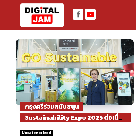
กรุงศรีร่วมสนับสนุน
Sustainability Expo 2025 ต่อเนื่อง
ปีที่ 2 ตอกย้ำบทบาท“ธนาคารชั้นนำ
Uncategorized