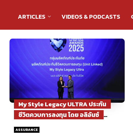
ARTICLES
VIDEOS & PODCASTS
My Style Legacy ULTRA ประกัน
ชีวิตควบการลงทุน โดย อลิอันซ์
อยุธยา ประกันชีวิต รับรางวัล
ASSURANCE