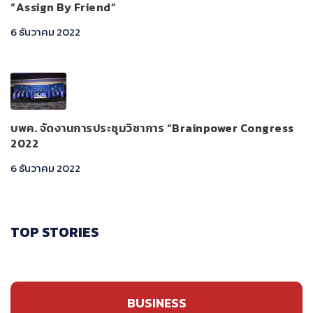
“Assign By Friend”
6 ธันวาคม 2022
บพค. จัดงานการประชุมวิชาการ “Brainpower Congress
2022
6 ธันวาคม 2022
TOP STORIES
BUSINESS