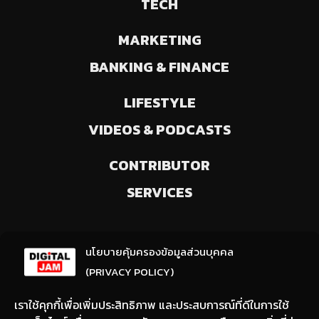
TECH
MARKETING
BANKING & FINANCE
LIFESTYLE
VIDEOS & PODCASTS
CONTRIBUTOR
SERVICES
ลงทะเบียนรับข่าวสารจากเรา
นโยบายคุ้มครองข้อมูลส่วนบุคคล
(ให้มีการเลือกความสนใจ / ชอบข่าวด้านใด)
(PRIVACY POLICY)
เราใช้คุกกี้เพื่อเพิ่มประสิทธิภาพ และประสบการณ์ที่ดีในการใช้