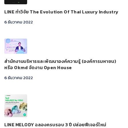
LINE ทำวิจัย The Evolution Of Thai Luxury Industry
6 ธันวาคม 2022
สำนักงานบริหารและพัฒนาองค์ความรู้ (องค์การมหาชน)
หรือ Okmd จัดงาน Open House
6 ธันวาคม 2022
LINE MELODY ฉลองครบรอบ 3 ปี ปล่อยฟีเจอร์ใหม่