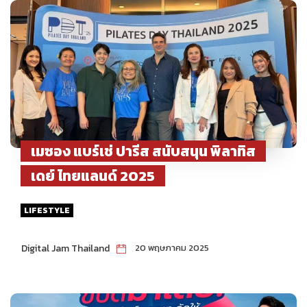
เมซอง แบร์เช่ ปารีส สนับสนุน พิลาทิส
เดย์ ไทยแลนด์ 2025
LIFESTYLE
Digital Jam Thailand
20 พฤษภาคม 2025