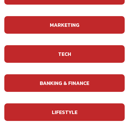
MARKETING
TECH
BANKING & FINANCE
LIFESTYLE