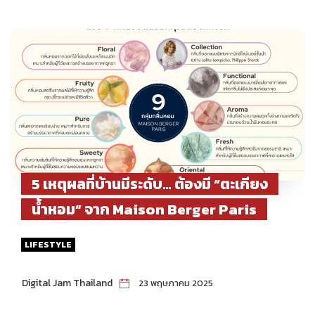
5 เหตุผลที่บ้านมีระดับ… ต้องมี “ตะเกียง
น้ำหอม” จาก Maison Berger Paris
LIFESTYLE
Digital Jam Thailand
23 พฤษภาคม 2025