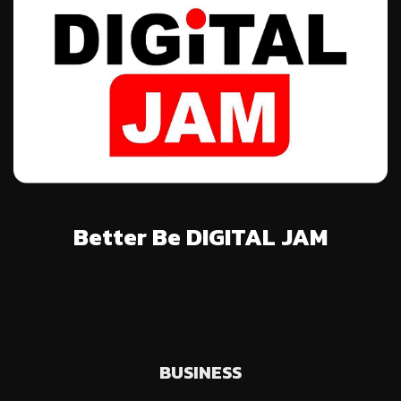
Better Be DIGITAL JAM
BUSINESS