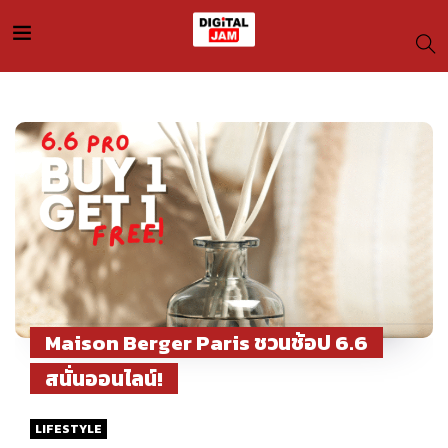
Maison Berger Paris ชวนช้อป 6.6
สนั่นออนไลน์!
LIFESTYLE