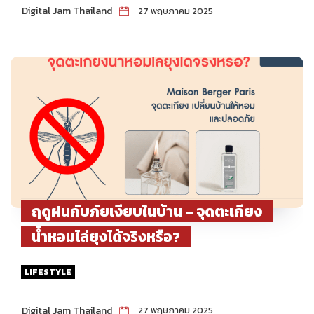
2025
Digital Jam Thailand
27 พฤษภาคม 2025
ฤดูฝนกับภัยเงียบในบ้าน – จุดตะเกียง
น้ำหอมไล่ยุงได้จริงหรือ?
LIFESTYLE
Digital Jam Thailand
27 พฤษภาคม 2025