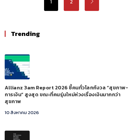
1
2
Trending
Allianz 3am Report 2026 ชี้คนทั่วโลกกังวล “สุขภาพ-
การเงิน” สูงสุด ขณะที่คนรุ่นใหม่ห่วงเรื่องเงินมากกว่า
สุขภาพ
10 สิงหาคม 2026