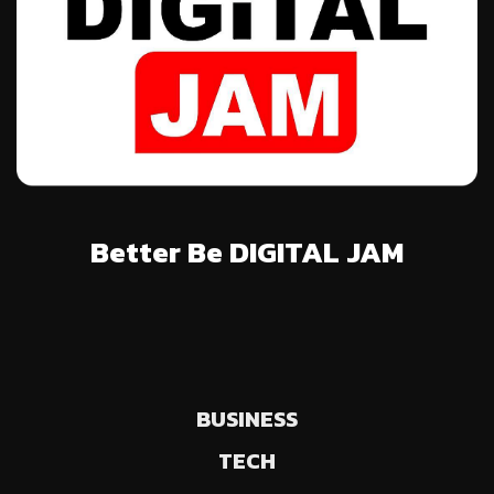
Better Be DIGITAL JAM
BUSINESS
TECH