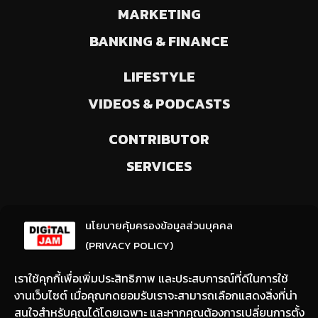
MARKETING
BANKING & FINANCE
LIFESTYLE
VIDEOS & PODCASTS
CONTRIBUTOR
SERVICES
ลงทะเบียนรับข่าวสารจากเรา
นโยบายคุ้มครองข้อมูลส่วนบุคคล
(ให้มีการเลือกความสนใจ / ชอบข่าวด้านใด)
(PRIVACY POLICY)
เราใช้คุกกี้เพื่อเพิ่มประสิทธิภาพ และประสบการณ์ที่ดีในการใช้
งานเว็บไซต์ เมื่อคุณกดยอมรับเราจะสามารถเลือกแสดงสิ่งที่น่า
สนใจสำหรับคุณได้โดยเฉพาะ และหากคุณต้องการเปลี่ยนการตั้ง