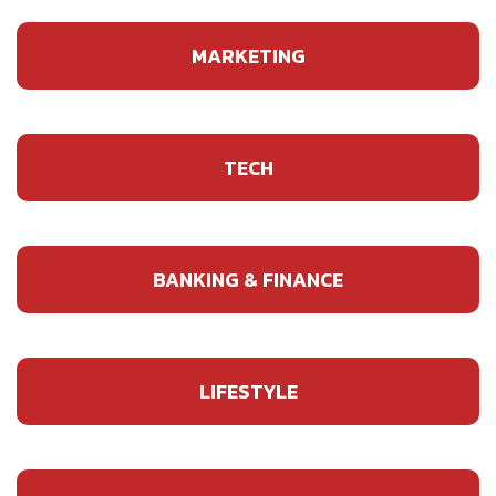
MARKETING
TECH
BANKING & FINANCE
LIFESTYLE