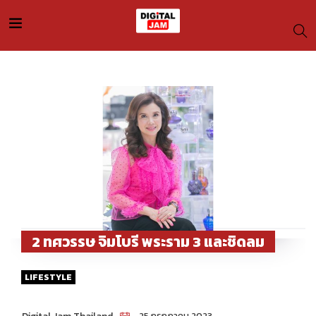
2 ทศวรรษ จิมโบรี พระราม 3 และชิดลม
LIFESTYLE
25 กรกฎาคม 2023