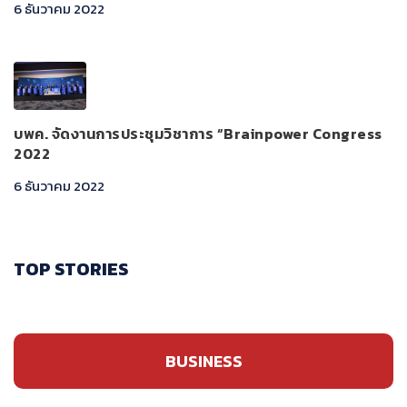
6 ธันวาคม 2022
บพค. จัดงานการประชุมวิชาการ “Brainpower Congress
2022
6 ธันวาคม 2022
TOP STORIES
BUSINESS