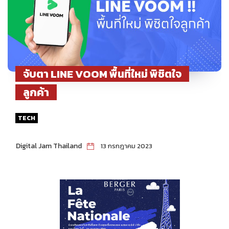
จับตา LINE VOOM พื้นที่ใหม่ พิชิตใจ
ลูกค้า
TECH
Digital Jam Thailand
13 กรกฎาคม 2023