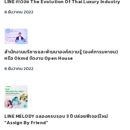
LINE ทำวิจัย The Evolution Of Thai Luxury Industry
6 ธันวาคม 2022
สำนักงานบริหารและพัฒนาองค์ความรู้ (องค์การมหาชน)
หรือ Okmd จัดงาน Open House
6 ธันวาคม 2022
LINE MELODY ฉลองครบรอบ 3 ปี ปล่อยฟีเจอร์ใหม่
“Assign By Friend”