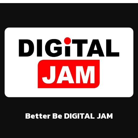
Better Be DIGITAL JAM