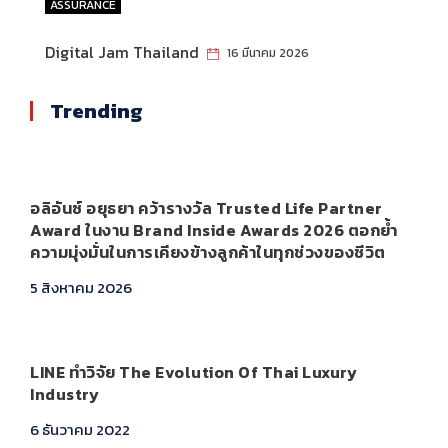
ASSURANCE
Digital Jam Thailand
16 มีนาคม 2026
Trending
อลิอันซ์ อยุธยา คว้ารางวัล Trusted Life Partner
Award ในงาน Brand Inside Awards 2026 ตอกย้ำ
ความมุ่งมั่นในการเคียงข้างลูกค้าในทุกช่วงของชีวิต
5 สิงหาคม 2026
LINE ทำวิจัย The Evolution Of Thai Luxury
Industry
6 ธันวาคม 2022