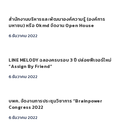
สำนักงานบริหารและพัฒนาองค์ความรู้ (องค์การ
มหาชน) หรือ Okmd จัดงาน Open House
6 ธันวาคม 2022
LINE MELODY ฉลองครบรอบ 3 ปี ปล่อยฟีเจอร์ใหม่
“Assign By Friend”
6 ธันวาคม 2022
บพค. จัดงานการประชุมวิชาการ “Brainpower
Congress 2022
6 ธันวาคม 2022