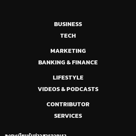
BUSINESS
TECH
MARKETING
BANKING & FINANCE
LIFESTYLE
VIDEOS & PODCASTS
CONTRIBUTOR
SERVICES
ลงทะเบียนรับข่าวสารจากเรา