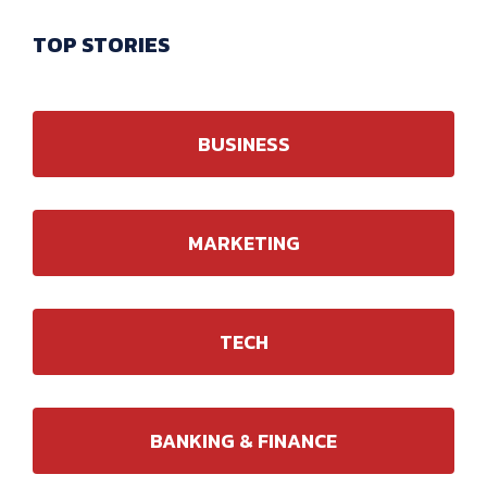
TOP STORIES
BUSINESS
MARKETING
TECH
BANKING & FINANCE