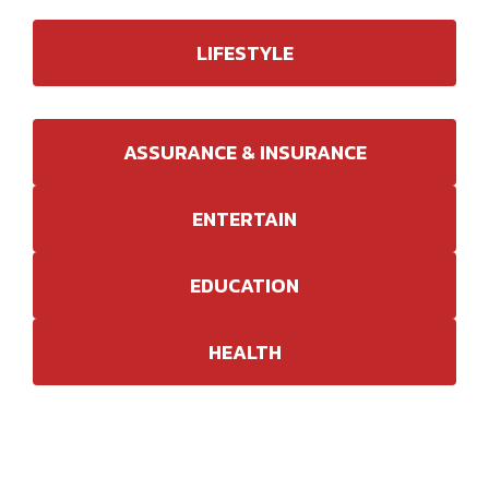
LIFESTYLE
ASSURANCE & INSURANCE
ENTERTAIN
EDUCATION
HEALTH