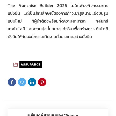
The Franchise Builder 2026 ไม่ใช่เพียงกิจกรรมการ
แข่งขัน แต่เป็นสัญลักษณ์ของการก้าวเข้าสู่สนามแข่งขันรูป
แบบใหม่ ที่ผู้นำต้องพร้อมทั้งความสามารถ กลยุทธ์
เทคโนโลยี และความมุ่งมั่นอย่างแท้จริง เพื่อสร้างการเติบโตที่
ยั่งยืนให้กับองค์กรและทีมงานทั่วประเทศอย่างยั่งยืน
ASSURANCE
เมย์แบงก์ เปิดมุมมอง “Space