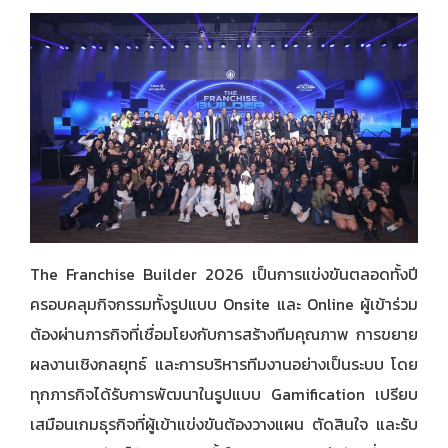
The Franchise Builder 2026 เป็นการแข่งขันตลอดทั้งปี
ครอบคลุมกิจกรรมทั้งรูปแบบ Onsite และ Online ผู้เข้าร่วม
ต้องผ่านภารกิจที่เชื่อมโยงกับการสร้างทีมคุณภาพ การขยาย
ผลงานเชิงกลยุทธ์ และการบริหารทีมงานอย่างเป็นระบบ โดย
ทุกภารกิจได้รับการพัฒนาในรูปแบบ Gamification เปรียบ
เสมือนเกมธุรกิจที่ผู้เข้าแข่งขันต้องวางแผน ตัดสินใจ และรับ