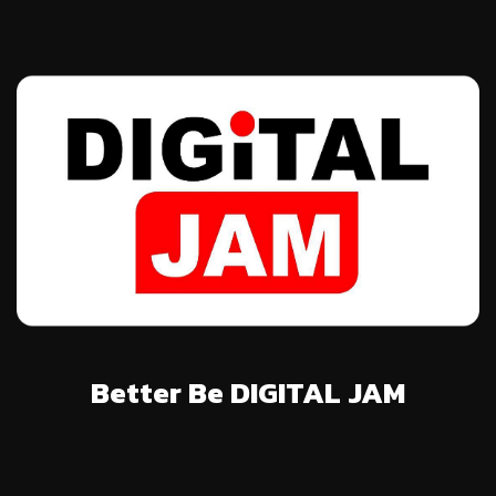
Better Be DIGITAL JAM