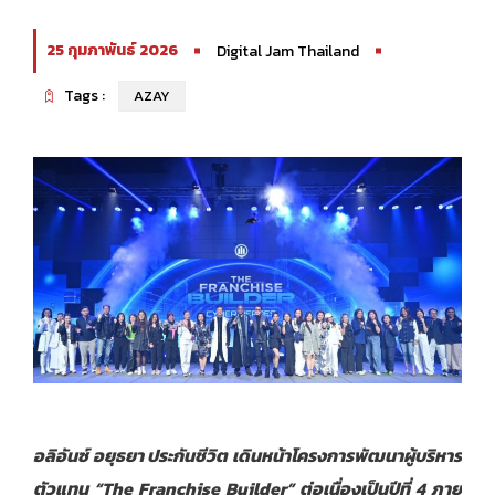
25 กุมภาพันธ์ 2026
Digital Jam Thailand
Tags :
AZAY
อลิอันซ์ อยุธยา ประกันชีวิต เดินหน้าโครงการพัฒนาผู้บริหาร
ตัวแทน “
The Franchise Builder” ต่อเนื่องเป็นปีที่ 4 ภาย