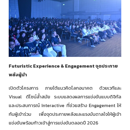
Futuristic Experience & Engagement จุดประกาย
พลังผู้นำ
เปิดตัวโครงการ ภายใต้แนวคิดโลกอนาคต ด้วยเวทีและ
Visual ดีไซน์ล้ำสมัย ระบบแสดงผลการแข่งขันแบบดิจิทัล
และประสบการณ์ Interactive ที่ช่วยสร้าง Engagement ให้
กับผู้เข้าร่วม เพื่อจุดประกายพลังและแรงบันดาลใจให้ผู้เข้า
แข่งขันพร้อมก้าวเข้าสู่การแข่งขันตลอดปี 2026