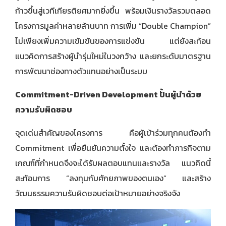
ก้าวขึ้นสู่เวทีเกียรติยศมากยิ่งขึ้น พร้อมเงินรางวัลรวมตลอด
โครงการมูลค่าหลายล้านบาท การเพิ่ม “Double Champion”
ไม่เพียงเพิ่มความเข้มข้นของการแข่งขัน แต่ยังสะท้อน
แนวคิดการสร้างผู้นำรุ่นใหม่ในวงกว้าง และยกระดับมาตรฐาน
การพัฒนาช่องทางตัวแทนอย่างเป็นระบบ
Commitment-Driven Development ปั้นผู้นำด้วย
ความรับผิดชอบ
จุดเด่นสำคัญของโครงการ คือผู้เข้าร่วมทุกคนต้องทำ
Commitment เพื่อยืนยันความตั้งใจ และต้องทำภารกิจตาม
เกณฑ์ที่กำหนดจึงจะได้รับผลตอบแทนและรางวัล แนวคิดนี้
สะท้อนการ “ลงทุนกับศักยภาพของตนเอง” และสร้าง
วัฒนธรรมความรับผิดชอบต่อเป้าหมายอย่างจริงจัง