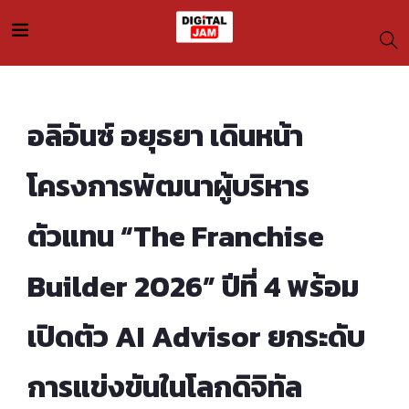
อลิอันซ์ อยุธยา เดินหน้า
โครงการพัฒนาผู้บริหาร
ตัวแทน “The Franchise
Builder 2026” ปีที่ 4 พร้อม
เปิดตัว AI Advisor ยกระดับ
การแข่งขันในโลกดิจิทัล