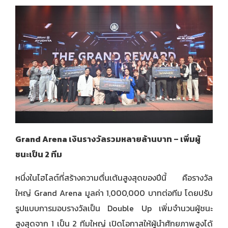
Grand Arena เงินรางวัลรวมหลายล้านบาท – เพิ่มผู้
ชนะเป็น 2 ทีม
หนึ่งในไฮไลต์ที่สร้างความตื่นเต้นสูงสุดของปีนี้ คือรางวัล
ใหญ่ Grand Arena มูลค่า 1,000,000 บาทต่อทีม โดยปรับ
รูปแบบการมอบรางวัลเป็น Double Up เพิ่มจำนวนผู้ชนะ
สูงสุดจาก 1 เป็น 2 ทีมใหญ่ เปิดโอกาสให้ผู้นำศักยภาพสูงได้