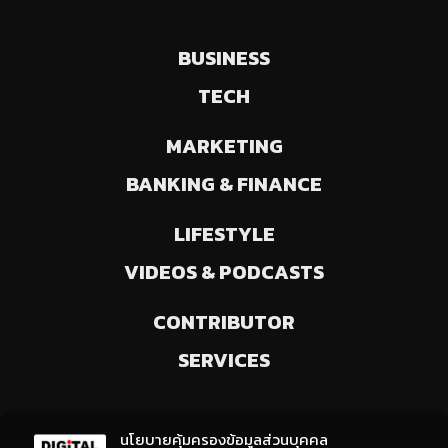
BUSINESS
TECH
MARKETING
BANKING & FINANCE
LIFESTYLE
VIDEOS & PODCASTS
CONTRIBUTOR
SERVICES
ลงทะเบียนรับข่าวสารจากเรา
นโยบายคุ้มครองข้อมูลส่วนบุคคล
(ให้มีการเลือกความสนใจ / ชอบข่าวด้านใด)