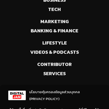
BUSINESS
TECH
MARKETING
BANKING & FINANCE
LIFESTYLE
VIDEOS & PODCASTS
CONTRIBUTOR
SERVICES
ลงทะเบียนรับข่าวสารจากเรา
นโยบายคุ้มครองข้อมูลส่วนบุคคล
(ให้มีการเลือกความสนใจ / ชอบข่าวด้านใด)
(PRIVACY POLICY)