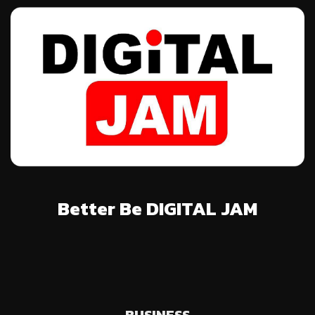
Better Be DIGITAL JAM