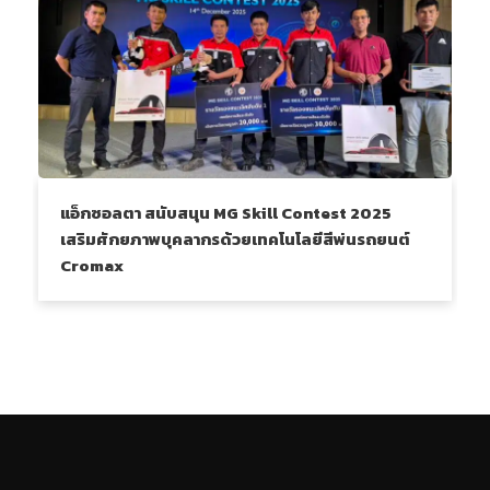
แอ็กซอลตา สนับสนุน MG Skill Contest 2025
เสริมศักยภาพบุคลากรด้วยเทคโนโลยีสีพ่นรถยนต์
Cromax