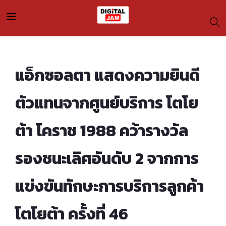
แอ็กซอลตา แสดงความยินดี
ตัวแทนจากศูนย์บริการ โตโย
ต้า โคราช 1988 คว้ารางวัล
รองชนะเลิศอันดับ 2 จากการ
แข่งขันทักษะการบริการลูกค้า
โตโยต้า ครั้งที่ 46