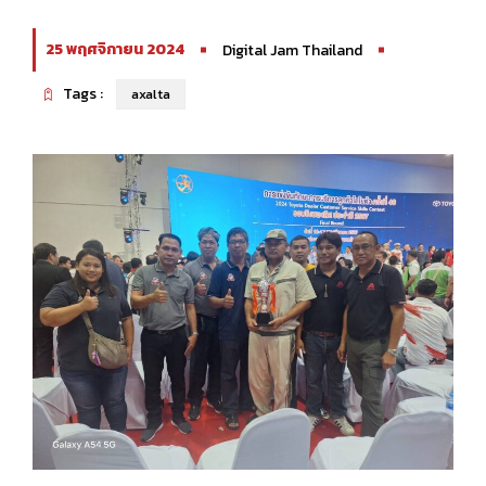
25 พฤศจิกายน 2024
Digital Jam Thailand
Tags :
axalta