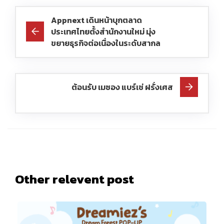
Appnext เดินหน้าบุกตลาด
ประเทศไทยตั้งสำนักงานใหม่ มุ่ง
ขยายธุรกิจต่อเนื่องในระดับสากล
ต้อนรับ เมซอง แบร์เช่ ฝรั่งเศส
Other relevent post