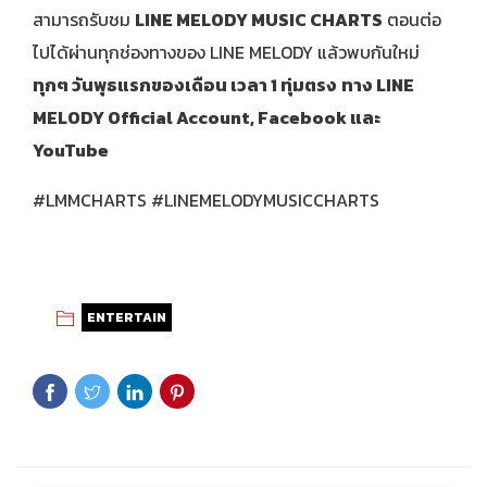
สามารถรับชม
LINE MELODY MUSIC CHARTS
ตอนต่อ
ไปได้ผ่านทุกช่องทางของ LINE MELODY แล้วพบกันใหม่
ทุกๆ วันพุธแรกของเดือน เวลา
1 ทุ่มตรง
ทาง
LINE
MELODY Official Account, Facebook และ
YouTube
#LMMCHARTS #LINEMELODYMUSICCHARTS
ENTERTAIN