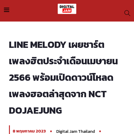
LINE MELODY เผยชาร์ต
เพลงฮิตประจำเดือนเมษายน
2566 พร้อมเปิดดาวน์โหลด
เพลงฮอตล่าสุดจาก NCT
DOJAEJUNG
8 พฤษภาคม 2023
Digital Jam Thailand