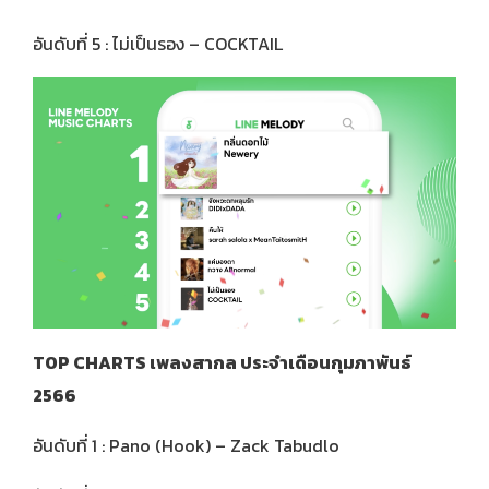
อันดับที่ 5 : ไม่เป็นรอง – COCKTAIL
TOP CHARTS เพลงสากล ประจำเดือนกุมภาพันธ์
2566
อันดับที่ 1 : Pano (Hook) – Zack Tabudlo