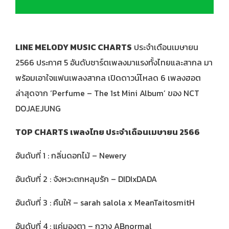
LINE MELODY MUSIC CHARTS
ประจำเดือนเมษายน
2566 ประกาศ 5 อันดับชาร์ตเพลงมาแรงทั้งไทยและสากล มา
พร้อมเอาใจแฟนเพลงสากล เปิดดาวน์โหลด 6 เพลงฮอต
ล่าสุดจาก ‘Perfume – The 1st Mini Album’ ของ NCT
DOJAEJUNG
TOP CHARTS เพลงไทย ประจำเดือนเมษายน 2566
อันดับที่ 1 : กลิ่นดอกไม้ – Newery
อันดับที่ 2 : จังหวะตกหลุมรัก – DIDIxDADA
อันดับที่ 3 : คืนให้ – sarah salola x MeanTaitosmitH
อันดับที่ 4 : แค่มองตา – กวาง ABnormal