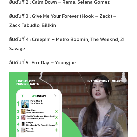
อันดับที่ 2 : Calm Down – Rema, Selena Gomez
อันดับที่ 3 : Give Me Your Forever (Hook – Zack) –
Zack Tabudlo, Billkin
อันดับที่ 4 : Creepin’ – Metro Boomin, The Weeknd, 21
Savage
อันดับที่ 5 : Errr Day – Youngjae