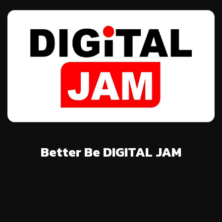
Better Be DIGITAL JAM