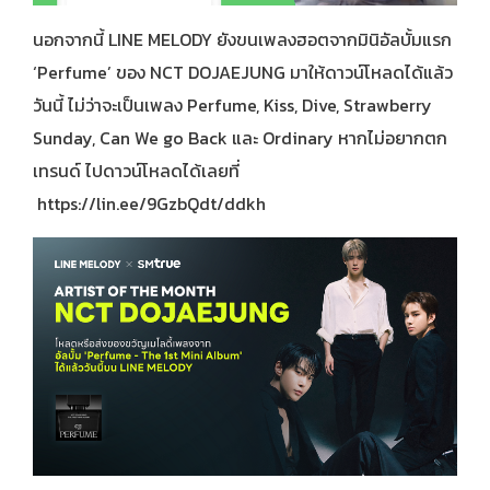
นอกจากนี้ LINE MELODY ยังขนเพลงฮอตจากมินิอัลบั้มแรก
‘Perfume’ ของ NCT DOJAEJUNG มาให้ดาวน์โหลดได้แล้ว
วันนี้ ไม่ว่าจะเป็นเพลง Perfume, Kiss, Dive, Strawberry
Sunday, Can We go Back และ Ordinary หากไม่อยากตก
เทรนด์ ไปดาวน์โหลดได้เลยที่
https://lin.ee/9GzbQdt/ddkh