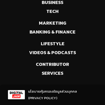
BUSINESS
TECH
MARKETING
BANKING & FINANCE
LIFESTYLE
VIDEOS & PODCASTS
CONTRIBUTOR
SERVICES
ลงทะเบียนรับข่าวสารจากเรา
นโยบายคุ้มครองข้อมูลส่วนบุคคล
(ให้มีการเลือกความสนใจ / ชอบข่าวด้านใด)
(PRIVACY POLICY)