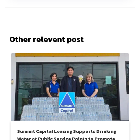
Other relevent post
Summit Capital Leasing Supports Drinking
Water at Public Service Points to Promote