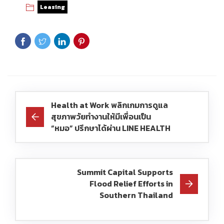
Leasing
Health at Work พลิกเกมการดูแล
สุขภาพวัยทำงานให้มีเพื่อนเป็น
“หมอ” ปรึกษาได้ผ่าน LINE HEALTH
Summit Capital Supports
Flood Relief Efforts in
Southern Thailand