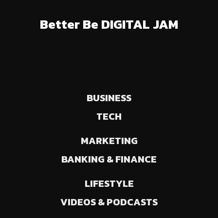
Better Be DIGITAL JAM
BUSINESS
TECH
MARKETING
BANKING & FINANCE
LIFESTYLE
VIDEOS & PODCASTS