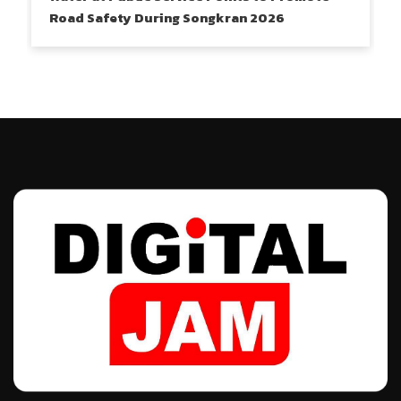
Road Safety During Songkran 2026