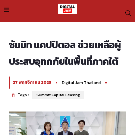
ซัมมิท แคปปิตอล ช่วยเหลือผู้
ประสบอุทกภัยในพื้นที่ภาคใต้
27 พฤศจิกายน 2025
Digital Jam Thailand
Tags :
Summit Capital Leasing