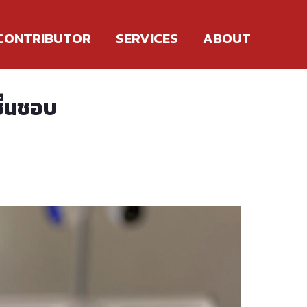
CONTRIBUTOR
SERVICES
ABOUT
ชื่นชอบ