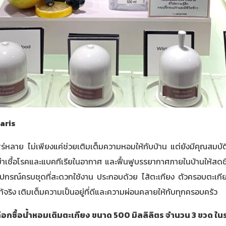
aris
หลาย ไม่เพียงแค่ช่วยเติมเต็มความหอมให้กับบ้าน แต่ยังมีคุณสมบัติท
ฆ่าเชื้อโรคและแบคทีเรียในอากาศ และฟื้นฟูบรรยากาศภายในบ้านให้สดชื
ปกรณ์ครบชุดที่สะดวกใช้งาน ประกอบด้วย ไส้ตะเกียง ตัวครอบตะเก
แท้จริง เติมเต็มความเป็นอยู่ที่ดีและความผ่อนคลายให้กับทุกครอบครัว
อกซื้อน้ำหอมเติมตะเกียง ขนาด 500 มิลลิลิตร จำนวน 3 ขวด ในร