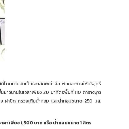
ี่โดดเด่นอันเป็นเอกลักษณ์ คือ ฟอกอากาศให้บริสุทธิ์
่นยาวนานในเวลาเพียง 20 นาทีต่อพื้นที่ 110 ตารางฟุต
ียง ฝาปิด กรวยเติมน้ำหอม และน้ำหอมขนาด 250 มล.
าคาเพียง 1,500 บาท หรือ น้ำหอมขนาด 1 ลิตร