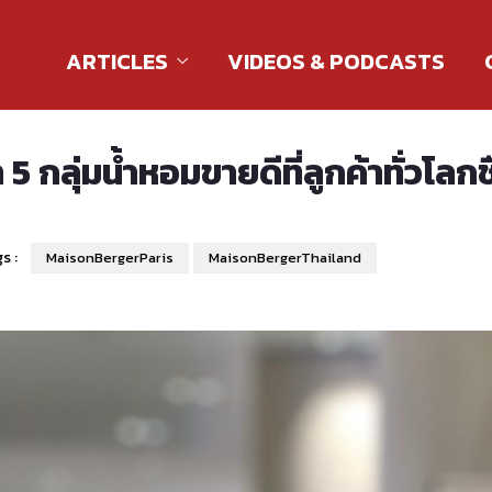
ARTICLES
VIDEOS & PODCASTS
 กลุ่มน้ำหอมขายดีที่ลูกค้าทั่วโลก
s :
MaisonBergerParis
MaisonBergerThailand