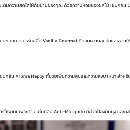
ะเติมเต็มความสดใสให้กับบ้านของคุณ ด้วยความหอมของผลไม้ เช่นกลิ่น Cit
หอมแบบขนมหวาน เช่นกลิ่น Vanilla Gourmet ที่มอบความอบอุ่นและชวนให
ช่นกลิ่น Aroma Happy ที่ช่วยเพิ่มความสุขและความสงบ เหมาะสำหรับ
ใช้งานเฉพาะด้าน เช่นกลิ่น Anti-Mosquito ที่ช่วยป้องกันยุง และกลิ่