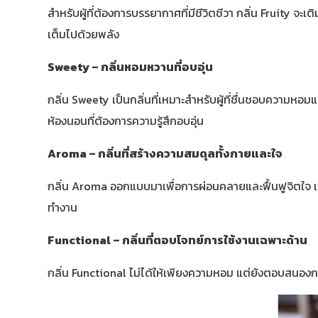
สำหรับผู้ที่ต้องการบรรยากาศที่มีชีวิตชีวา กลิ่น Fruity จ
เต็มไปด้วยพลัง
Sweety – กลิ่นหอมหวานที่อบอุ่น
กลิ่น Sweety เป็นกลิ่นที่เหมาะสำหรับผู้ที่ชื่นชอบความ
ห้องนอนที่ต้องการความรู้สึกอบอุ่น
Aroma – กลิ่นที่สร้างความสมดุลทั้งกายและใจ
กลิ่น Aroma ออกแบบมาเพื่อการผ่อนคลายและฟื้นฟูจิตใจ เ
ทำงาน
Functional – กลิ่นที่ตอบโจทย์การใช้งานเฉพาะด้าน
กลิ่น Functional ไม่ได้ให้เพียงความหอม แต่ยังตอบสนองการ