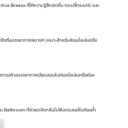
rus Breeze ที่ให้ความรู้สึกสดชื่น กระปรี้กระเปร่า และ
้นึกถึงบรรยากาศสบายๆ เหมาะสำหรับห้องนั่งเล่นหรือ
การสร้างบรรยากาศเงียบสงบในห้องนั่งเล่นหรือห้อง
น Bathroom ที่ช่วยขจัดกลิ่นไม่พึงประสงค์ในห้องน้ำ