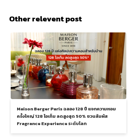
Other relevent post
Maison Berger Paris ฉลอง 128 ปี แจกความหอม
ครั้งใหญ่ 128 ไอเท็ม ลดสูงสุด 50% ชวนสัมผัส
Fragrance Experience ระดับโลก