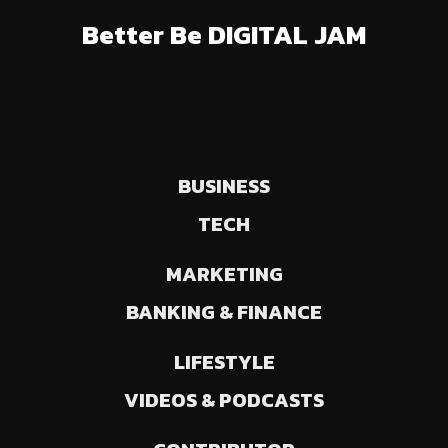
Better Be DIGITAL JAM
BUSINESS
TECH
MARKETING
BANKING & FINANCE
LIFESTYLE
VIDEOS & PODCASTS