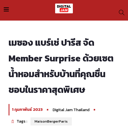
เมซอง แบร์เช่ ปารีส จัด
Member Surprise ด้วยเซต
น้ำหอมสำหรับบ้านที่คุณชื่น
ชอบในราคาสุดพิเศษ
1 กุมภาพันธ์ 2023
Digital Jam Thailand
Tags :
MaisonBergerParis