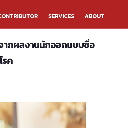
CONTRIBUTOR
SERVICES
ABOUT
อ) จากผลงานนักออกแบบชื่อ
าโรค