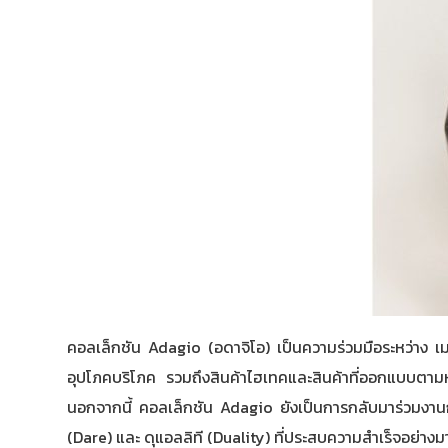
คอลเล็กชัน Adagio (อดาจิโอ) เป็นความร่วมมือระหว่าง 
อุปโภคบริโภค รวมถึงสินค้าไฮเทคและสินค้าที่ออกแบบตามห
นอกจากนี้ คอลเล็กชัน Adagio ยังเป็นการกลับมาร่วมงาน
(Dare) และ ดุแอลลิที (Duality) ที่ประสบความสำเร็จอย่าง