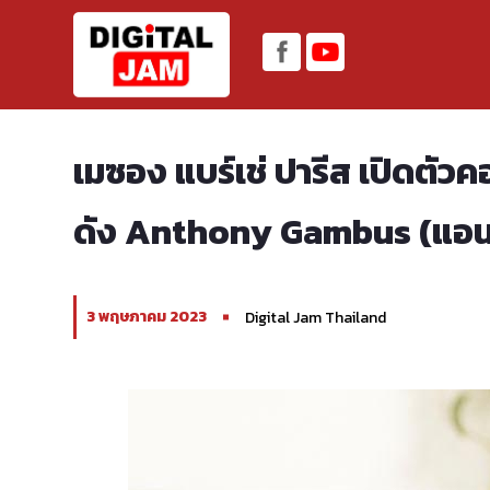
เมซอง แบร์เช่ ปารีส เปิดตั
ดัง Anthony Gambus (แอนโท
3 พฤษภาคม 2023
Digital Jam Thailand