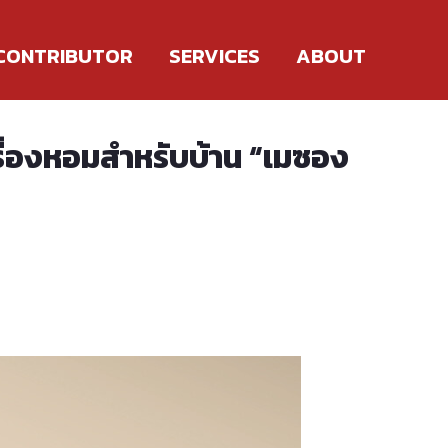
CONTRIBUTOR
SERVICES
ABOUT
รื่องหอมสำหรับบ้าน “เมซอง