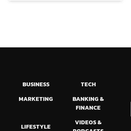
BUSINESS
TECH
MARKETING
BANKING &
FINANCE
VIDEOS &
LIFESTYLE
PODCASTS