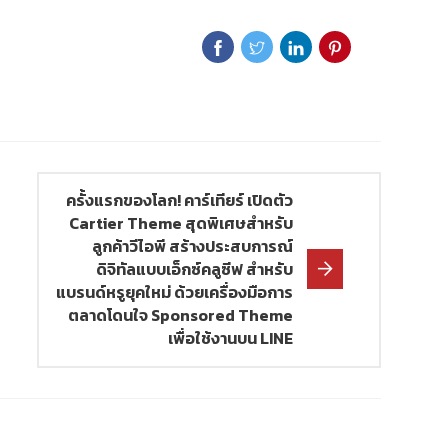
ครั้งแรกของโลก! คาร์เทียร์ เปิดตัว
Cartier Theme สุดพิเศษสำหรับ
ลูกค้าวีไอพี สร้างประสบการณ์
ดิจิทัลแบบเอ็กซ์คลูซีฟ สำหรับ
แบรนด์หรูยุคใหม่ ด้วยเครื่องมือการ
ตลาดโดนใจ Sponsored Theme
เพื่อใช้งานบน LINE