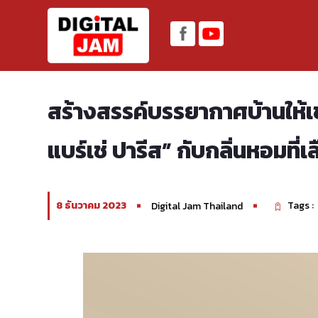
สร้างสรรค์บรรยากาศบ้านให้เ
แบร์เช่ ปารีส” กับกลิ่นหอมที่เ
8 ธันวาคม 2023
Tags :
Digital Jam Thailand