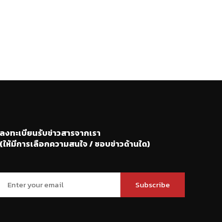
ลงทะเบียนรับข่าวสารจากเรา
(ให้มีการเลือกความสนใจ / ชอบข่าวด้านใด)