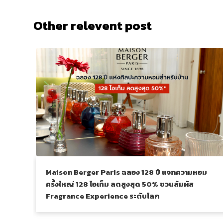
Other relevent post
Maison Berger Paris ฉลอง 128 ปี แจกความหอม
ครั้งใหญ่ 128 ไอเท็ม ลดสูงสุด 50% ชวนสัมผัส
Fragrance Experience ระดับโลก