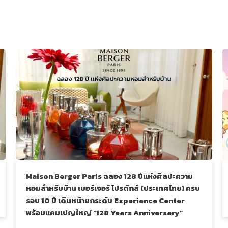
Maison Berger Paris ฉลอง 128 ปีแห่งศิลปะความ
หอมสำหรับบ้าน เบอร์เจอร์ โปรดักส์ (ประเทศไทย) ครบ
รอบ 10 ปี เดินหน้ายกระดับ Experience Center
พร้อมแคมเปญใหญ่ “128 Years Anniversary”