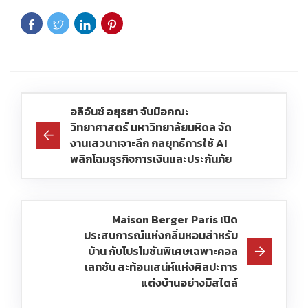
อลิอันซ์ อยุธยา จับมือคณะ
วิทยาศาสตร์ มหาวิทยาลัยมหิดล จัด
งานเสวนาเจาะลึก กลยุทธ์การใช้ AI
พลิกโฉมธุรกิจการเงินและประกันภัย
Maison Berger Paris เปิด
ประสบการณ์แห่งกลิ่นหอมสำหรับ
บ้าน กับโปรโมชันพิเศษเฉพาะคอล
เลกชัน สะท้อนเสน่ห์แห่งศิลปะการ
แต่งบ้านอย่างมีสไตล์