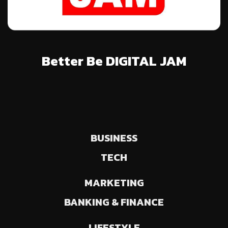
Better Be DIGITAL JAM
BUSINESS
TECH
MARKETING
BANKING & FINANCE
LIFESTYLE