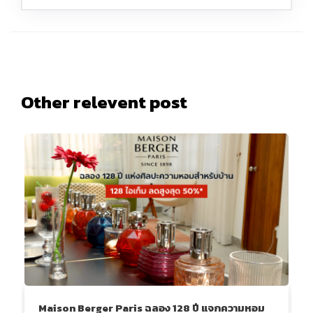
Other relevent post
Maison Berger Paris ฉลอง 128 ปี แจกความหอม