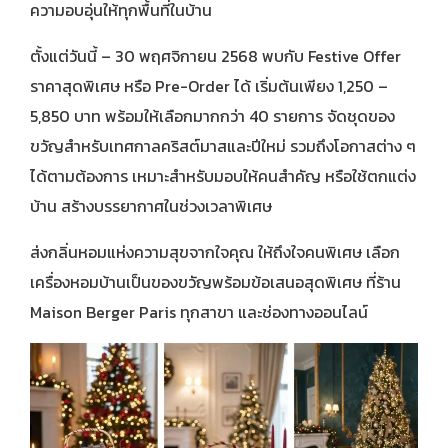
ความอบอุ่นให้ทุกพื้นที่ในบ้าน
ตั้งแต่วันนี้ – 30 พฤศจิกายน 2568 พบกับ Festive Offer
ราคาสุดพิเศษ หรือ Pre-Order ได้ เริ่มต้นเพียง 1,250 –
5,850 บาท พร้อมให้เลือกมากกว่า 40 รายการ จัดชุดของ
ขวัญสำหรับเทศกาลคริสต์มาสและปีใหม่ รวมถึงโอกาสต่าง ๆ
ได้ตามต้องการ เหมาะสำหรับมอบให้คนสำคัญ หรือใช้ตกแต่ง
บ้าน สร้างบรรยากาศในช่วงเวลาพิเศษ
ส่งกลิ่นหอมแห่งความสุขจากใจคุณ ให้ถึงใจคนพิเศษ เลือก
เครื่องหอมบ้านเป็นของขวัญพร้อมข้อเสนอสุดพิเศษ ที่ร้าน
Maison Berger Paris ทุกสาขา และช่องทางออนไลน์