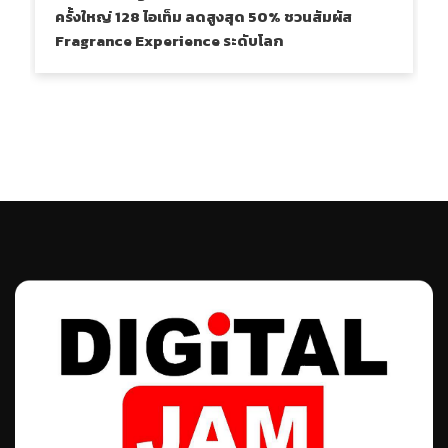
ครั้งใหญ่ 128 ไอเท็ม ลดสูงสุด 50% ชวนสัมผัส
Fragrance Experience ระดับโลก