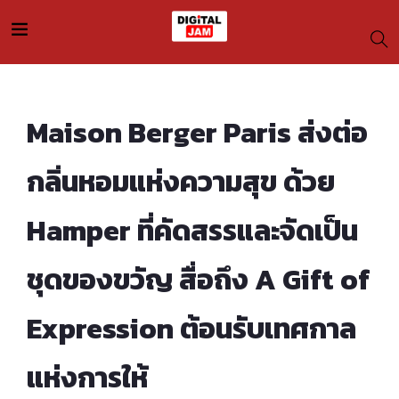
Maison Berger Paris ส่งต่อ
กลิ่นหอมแห่งความสุข ด้วย
Hamper ที่คัดสรรและจัดเป็น
ชุดของขวัญ สื่อถึง A Gift of
Expression ต้อนรับเทศกาล
แห่งการให้