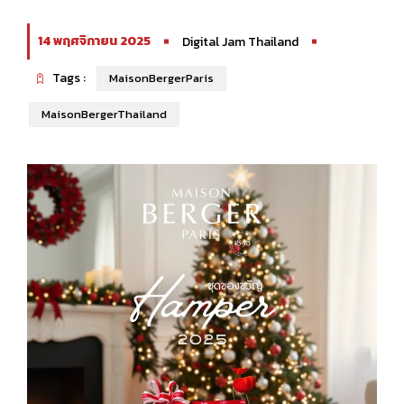
14 พฤศจิกายน 2025
Digital Jam Thailand
Tags :
MaisonBergerParis
MaisonBergerThailand