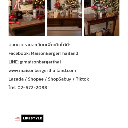
สอบถามรายละเอียดเพิ่มเติมได้ที่:
Facebook: MaisonBergerThailand
LINE: @maisonbergerthai
www.maisonbergerthailand.com
Lazada / Shopee / ShopSabuy / Tiktok
โทร. 02-672-2088
LIFESTYLE