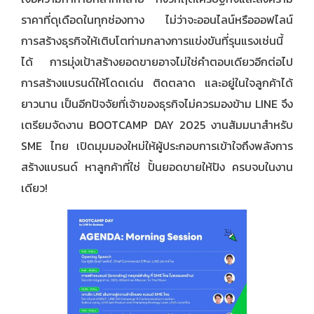
ราคาที่ดุเดือดในทุกช่องทาง ไม่ว่าจะออนไลน์หรือออฟไลน์
การสร้างธุรกิจให้เติบโตท่ามกลางการแข่งขันที่รุนแรงเช่นนี้
ได้ การมุ่งเป้าสร้างยอดขายอาจไม่ใช่คำตอบเดียวอีกต่อไป
การสร้างแบรนด์ให้โดดเด่น ติดตลาด และอยู่ในใจลูกค้าได้
ยาวนาน เป็นอีกปัจจัยที่เจ้าของธุรกิจไม่ควรมองข้าม LINE จึง
เตรียมจัดงาน BOOTCAMP DAY 2025 งานสัมมนาสำหรับ
SME ไทย เปิดมุมมองใหม่ให้ผู้ประกอบการเข้าใจถึงพลังการ
สร้างแบรนด์ หาลูกค้าที่ใช่ ปั้นยอดขายให้ปัง ครบจบในงาน
เดียว!