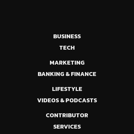
BUSINESS
TECH
MARKETING
BANKING & FINANCE
LIFESTYLE
VIDEOS & PODCASTS
CONTRIBUTOR
SERVICES