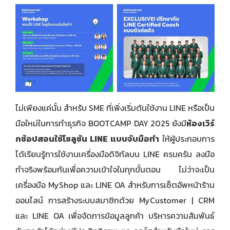
ไม่เพียงแค่นั้น สำหรับ SME ที่เพิ่งเริ่มต้นใช้งาน LINE หรือเป็น
มือใหม่ในการทำธุรกิจ BOOTCAMP DAY 2025 ยังมี
ห้องเวิร์
กช้อปสอนใช้โซลูชัน
LINE แบบจับมือทำ
ให้ผู้ประกอบการ
ได้เรียนรู้การใช้งานเครื่องมือดิจิทัลบน LINE ครบครัน ลงมือ
ทำจริงพร้อมกันเพื่อความเข้าใจในทุกขั้นตอน ไม่ว่าจะเป็น
เครื่องมือ MyShop และ LINE OA สำหรับการเซ็ตอัพหน้าร้าน
ออนไลน์ การสร้างระบบสมาชิกด้วย MyCustomer | CRM
และ LINE OA เพื่อจัดการข้อมูลลูกค้า บริหารความสัมพันธ์