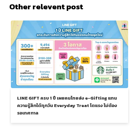
Other relevent post
LINE GIFT ครบ 1 ปี เผยคนไทยส่ง e-Gifting แทน
ความรู้สึกได้ทุกวัน Everyday Treat โตแรง ไม่ต้อง
รอเทศกาล