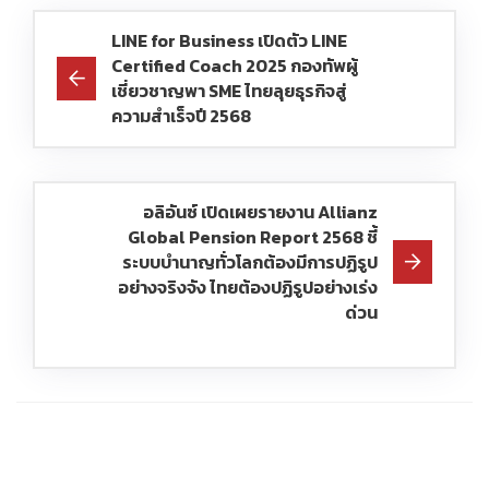
LINE for Business เปิดตัว LINE
Certified Coach 2025 กองทัพผู้
เชี่ยวชาญพา SME ไทยลุยธุรกิจสู่
ความสำเร็จปี 2568
อลิอันซ์ เปิดเผยรายงาน Allianz
Global Pension Report 2568 ชี้
ระบบบำนาญทั่วโลกต้องมีการปฏิรูป
อย่างจริงจัง ไทยต้องปฏิรูปอย่างเร่ง
ด่วน