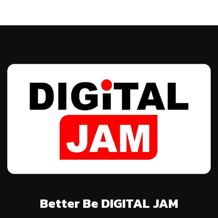
Better Be DIGITAL JAM