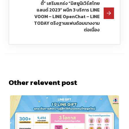
ตี้” เสริมแกร่ง “มิสยูนิเวิร์สไทย
แลนด์ 2023” ผนึก 3 บริการ LINE
VOOM – LINE OpenChat – LINE
TODAY ตรึงฐานแฟนด้อมนางงาม
ต่อเนื่อง
Other relevent post