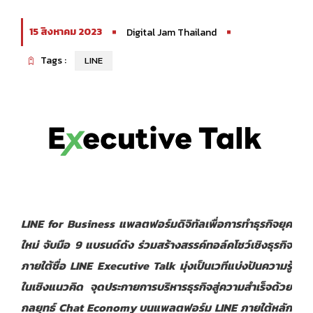
15 สิงหาคม 2023
Digital Jam Thailand
Tags :
LINE
LINE for Business แพลตฟอร์มดิจิทัลเพื่อการทำธุรกิจยุค
ใหม่ จับมือ 9 แบรนด์ดัง ร่วม
สร้างสรรค์ทอล์คโชว์เชิงธุรกิจ
ภายใต้ชื่อ
LINE Executive Talk มุ่งเป็นเวทีแบ่งปันความรู้
ในเชิงแนวคิด จุดประกายการบริหารธุรกิจสู่ความสำเร็จด้วย
กลยุทธ์ Chat Economy บนแพลตฟอร์ม LINE ภายใต้หลัก