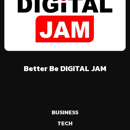
Better Be DIGITAL JAM
BUSINESS
TECH