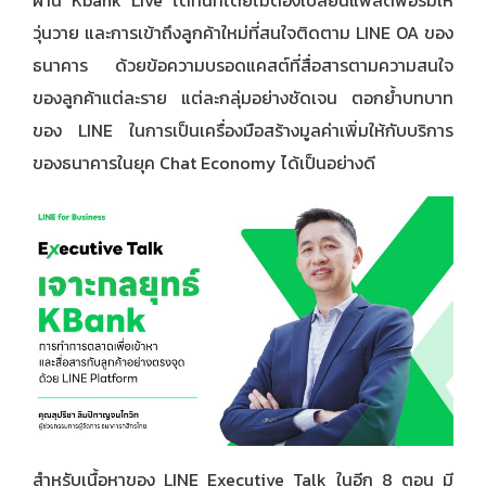
วุ่นวาย และการเข้าถึงลูกค้าใหม่ที่สนใจติดตาม LINE OA ของ
ธนาคาร ด้วยข้อความบรอดแคสต์ที่สื่อสารตามความสนใจ
ของลูกค้าแต่ละราย แต่ละกลุ่มอย่างชัดเจน ตอกย้ำบทบาท
ของ LINE ในการเป็นเครื่องมือสร้างมูลค่าเพิ่มให้กับบริการ
ของธนาคารในยุค Chat Economy ได้เป็นอย่างดี
สำหรับเนื้อหาของ LINE Executive Talk ในอีก 8 ตอน มี