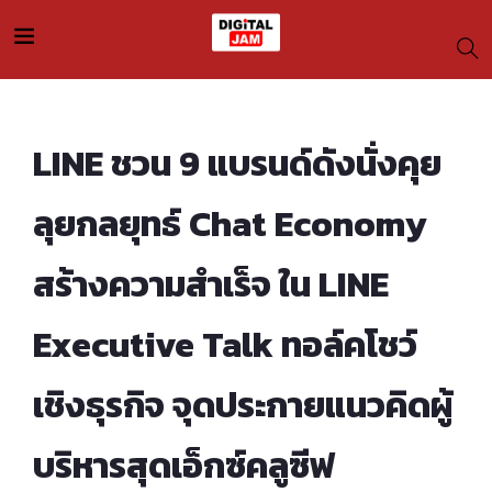
LINE ชวน 9 แบรนด์ดังนั่งคุย
ลุยกลยุทธ์ Chat Economy
สร้างความสำเร็จ ใน LINE
Executive Talk ทอล์คโชว์
เชิงธุรกิจ จุดประกายแนวคิดผู้
บริหารสุดเอ็กซ์คลูซีฟ