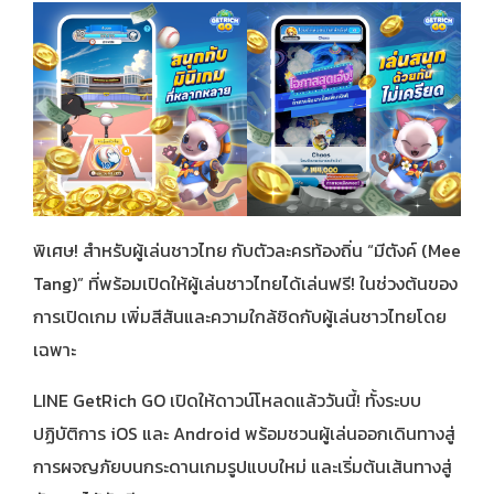
พิเศษ! สำหรับผู้เล่นชาวไทย กับตัวละครท้องถิ่น “มีตังค์ (Mee
Tang)” ที่พร้อมเปิดให้ผู้เล่นชาวไทยได้เล่นฟรี! ในช่วงต้นของ
การเปิดเกม เพิ่มสีสันและความใกล้ชิดกับผู้เล่นชาวไทยโดย
เฉพาะ
LINE GetRich GO เปิดให้ดาวน์โหลดแล้ววันนี้! ทั้งระบบ
ปฏิบัติการ iOS และ Android พร้อมชวนผู้เล่นออกเดินทางสู่
การผจญภัยบนกระดานเกมรูปแบบใหม่ และเริ่มต้นเส้นทางสู่