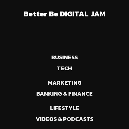
Better Be DIGITAL JAM
BUSINESS
TECH
MARKETING
BANKING & FINANCE
LIFESTYLE
VIDEOS & PODCASTS