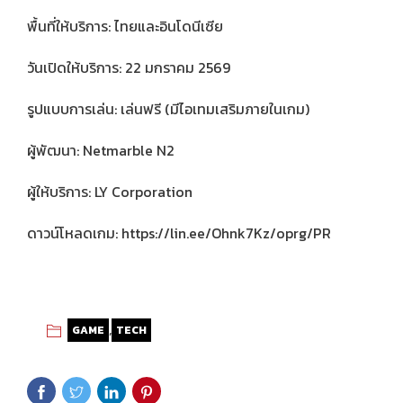
พื้นที่ให้บริการ: ไทยและอินโดนีเซีย
วันเปิดให้บริการ: 22 มกราคม 2569
รูปแบบการเล่น: เล่นฟรี (มีไอเทมเสริมภายในเกม)
ผู้พัฒนา: Netmarble N2
ผู้ให้บริการ: LY Corporation
ดาวน์โหลดเกม:
https://lin.ee/Ohnk7Kz/oprg/PR
,
GAME
TECH