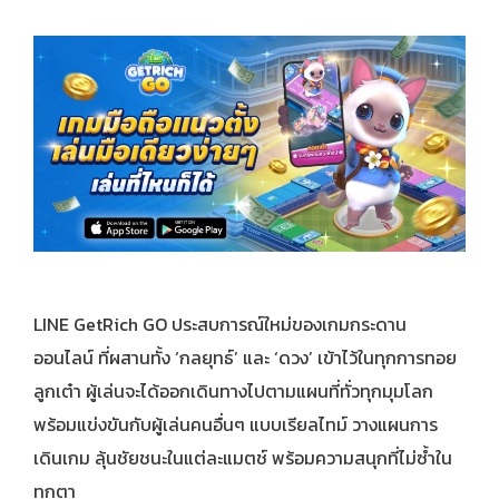
LINE GetRich GO ประสบการณ์ใหม่ของเกมกระดาน
ออนไลน์ ที่ผสานทั้ง ‘กลยุทธ์’ และ ‘ดวง’ เข้าไว้ในทุกการทอย
ลูกเต๋า ผู้เล่นจะได้ออกเดินทางไปตามแผนที่ทั่วทุกมุมโลก
พร้อมแข่งขันกับผู้เล่นคนอื่นๆ แบบเรียลไทม์ วางแผนการ
เดินเกม ลุ้นชัยชนะในแต่ละแมตช์ พร้อมความสนุกที่ไม่ซ้ำใน
ทุกตา