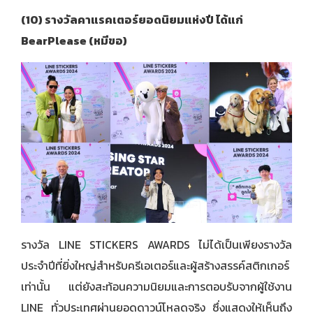
(10) รางวัลคาแรคเตอร์ยอดนิยมแห่งปี ได้แก่
BearPlease (หมีขอ)
รางวัล LINE STICKERS AWARDS ไม่ได้เป็นเพียงรางวัล
ประจำปีที่ยิ่งใหญ่สำหรับครีเอเตอร์และผู้สร้างสรรค์สติกเกอร์
เท่านั้น แต่ยังสะท้อนความนิยมและการตอบรับจากผู้ใช้งาน
LINE ทั่วประเทศผ่านยอดดาวน์โหลดจริง ซึ่งแสดงให้เห็นถึง