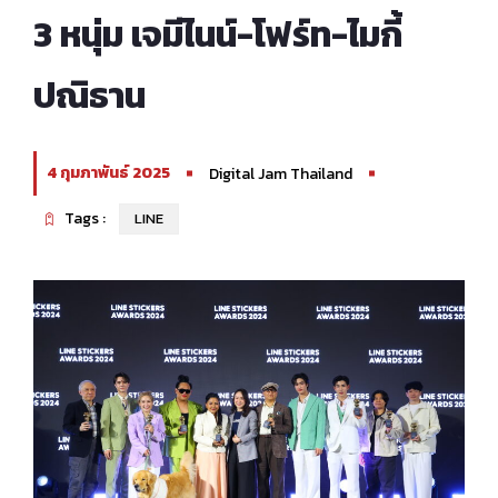
3 หนุ่ม เจมีไนน์-โฟร์ท-ไมกี้
ปณิธาน
4 กุมภาพันธ์ 2025
Digital Jam Thailand
Tags :
LINE