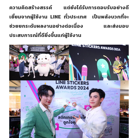
ความคิดสร้างสรรค์ แต่ยังได้รับการตอบรับอย่างดี
เยี่ยมจากผู้ใช้งาน LINE ทั่วประเทศ เป็นพลังบวกที่จะ
ช่วยยกระดับผลงานอย่างต่อเนื่อง และส่งมอบ
ประสบการณ์ที่ดียิ่งขึ้นแก่ผู้ใช้งาน