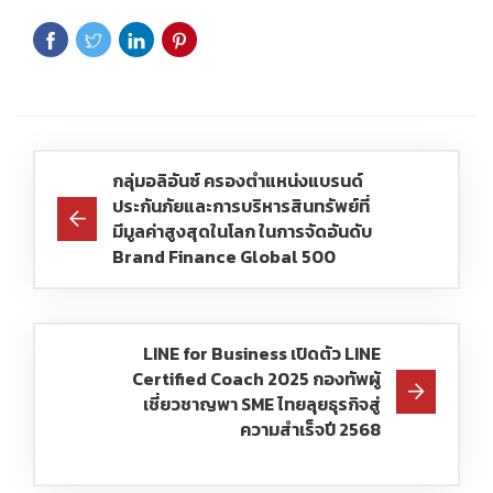
กลุ่มอลิอันซ์ ครองตำแหน่งแบรนด์
ประกันภัยและการบริหารสินทรัพย์ที่
มีมูลค่าสูงสุดในโลก ในการจัดอันดับ
Brand Finance Global 500
LINE for Business เปิดตัว LINE
Certified Coach 2025 กองทัพผู้
เชี่ยวชาญพา SME ไทยลุยธุรกิจสู่
ความสำเร็จปี 2568