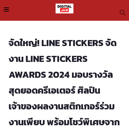
จัดใหญ่! LINE STICKERS จัด
งาน LINE STICKERS
AWARDS 2024 มอบรางวัล
สุดยอดครีเอเตอร์ ศิลปิน
เจ้าของผลงานสติกเกอร์ร่วม
งานเพียบ พร้อมโชว์พิเศษจาก