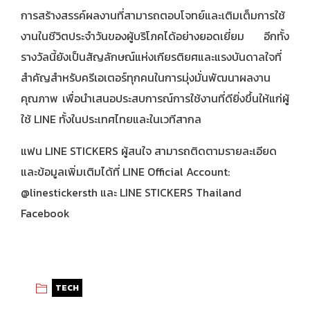
การสร้างสรรค์ผลงานที่สามารถตอบโจทย์และเติมเต็มการใช้
งานในชีวิตประจำวันของผู้บริโภคได้อย่างยอดเยี่ยม อีกทั้ง
รางวัลนี้ยังเป็นสัญลักษณ์แห่งเกียรติยศและแรงบันดาลใจที่
สำคัญสำหรับครีเอเตอร์ทุกคนในการมุ่งมั่นพัฒนาผลงาน
คุณภาพ เพื่อนำเสนอประสบการณ์การใช้งานที่ดียิ่งขึ้นให้แก่ผู้
ใช้ LINE ทั้งในประเทศไทยและในเวทีสากล
แฟน LINE STICKERS ผู้สนใจ สามารถติดตามรายละเอียด
และข้อมูลเพิ่มเติมได้ที่ LINE Official Account:
@linestickersth และ LINE STICKERS Thailand
Facebook
TECH