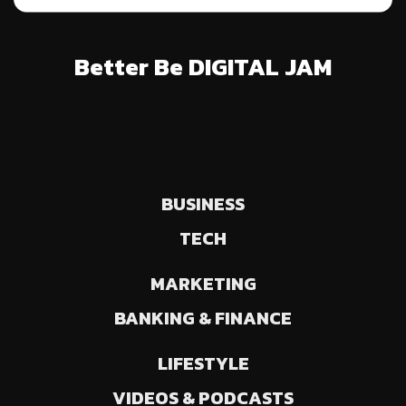
Better Be DIGITAL JAM
BUSINESS
TECH
MARKETING
BANKING & FINANCE
LIFESTYLE
VIDEOS & PODCASTS