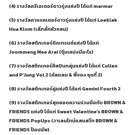
(4) รางวัลครีเอเตอร์ดาวรุ่งแห่งปี ได้แก่ marmar
(5) รางวัลคาแรคเตอร์ดาวรุ่งแห่งปี ได้แก่ Loeklak
Hua Klom (เลิ่กลั่กหัวกลม)
(6) รางวัลสติกเกอร์ติดเทรนด์แห่งปี ได้แก่
Joommeng Mee Arai (จุ๊มเหม่งมีอะไร)
(7) รางวัลสติกเกอร์ศิลปินกลุ่มแห่งปี ได้แก่ Cullen
and P’Jung Vol.2 (คัลแลน & พี่จอง ชุดที่ 2)
(8) รางวัลสติกเกอร์คู่แห่งปี ได้แก่ Gemini Fourth 2
(9) รางวัลสติกเกอร์สุดยอดความร่วมมือกับ BROWN &
FRIENDS แห่งปี ได้แก่ Sweet Valentine’s BROWN &
FRIENDS PopUps (วาเลนไทน์แสนสวีท BROWN &
FRIENDS ป็อปอัพ)