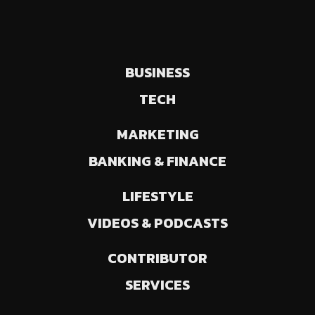
BUSINESS
TECH
MARKETING
BANKING & FINANCE
LIFESTYLE
VIDEOS & PODCASTS
CONTRIBUTOR
SERVICES