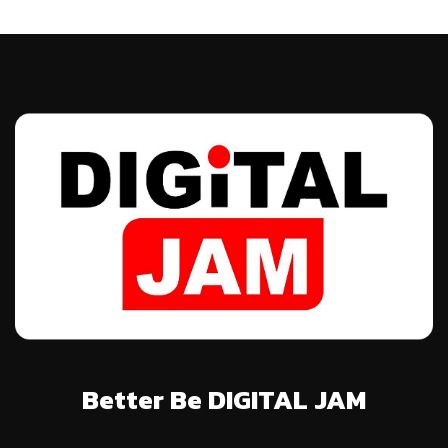
Better Be DIGITAL JAM