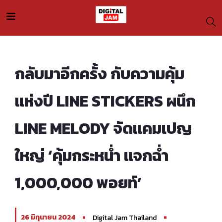
กลับมาอีกครั้ง กับความคุ้ม
แห่งปี LINE STICKERS ผนึก
LINE MELODY จัดแคมเปญ
ใหญ่ ‘คุ้มกระหน่ำ แจกฉ่ำ
1,000,000 พอยท์’
26 มิถุนายน 2024
Digital Jam Thailand