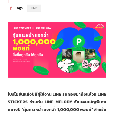
Tags :
LINE
โปรโมชันแห่งปีที่ผู้ใช้งาน
LINE รอคอยมาถึงแล้ว!!
LINE
STICKERS ร่วมกับ LINE MELODY จัดแคมเปญพิเศษ
กลางปี “คุ้มกระหน่ำ แจกฉ่ำ 1,000,000 พอยท์” สำหรับ