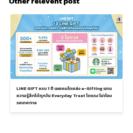
Other relevent post
LINE GIFT ครบ 1 ปี เผยคนไทยส่ง e-Gifting แทน
ความรู้สึกได้ทุกวัน Everyday Treat โตแรง ไม่ต้อง
รอเทศกาล