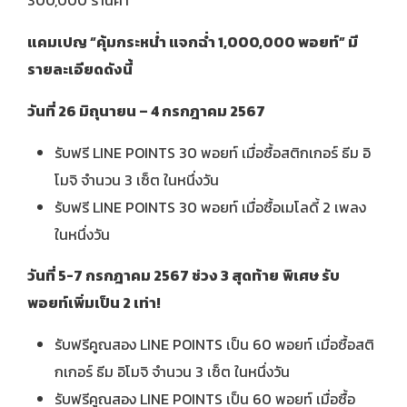
แคมเปญ
“คุ้มกระหน่ำ แจกฉ่ำ 1,000,000 พอยท์” มี
รายละเอียดดังนี้
วันที่
26 มิถุนายน – 4 กรกฎาคม 2567
รับฟรี LINE POINTS 30 พอยท์ เมื่อซื้อสติกเกอร์ ธีม อิ
โมจิ จำนวน 3 เซ็ต ในหนึ่งวัน
รับฟรี LINE POINTS 30 พอยท์ เมื่อซื้อเมโลดี้ 2 เพลง
ในหนึ่งวัน
วันที่
5-7 กรกฎาคม 2567 ช่วง 3 สุดท้าย
พิเศษ รับ
พอยท์เพิ่มเป็น
2 เท่า!
รับฟรีคูณสอง LINE POINTS เป็น 60 พอยท์ เมื่อซื้อสติ
กเกอร์ ธีม อิโมจิ จำนวน 3 เซ็ต ในหนึ่งวัน
รับฟรีคูณสอง LINE POINTS เป็น 60 พอยท์ เมื่อซื้อ