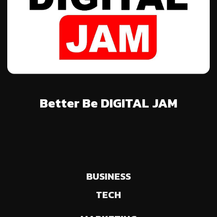
Better Be DIGITAL JAM
BUSINESS
TECH