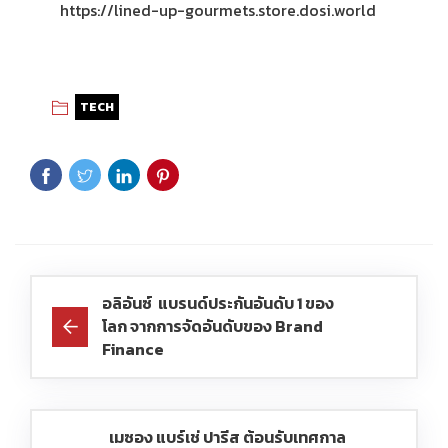
https://lined-up-gourmets.store.dosi.world
TECH
อลิอันซ์ แบรนด์ประกันอันดับ 1 ของ
โลก จากการจัดอันดับของ Brand
Finance
เมซอง แบร์เช่ ปารีส ต้อนรับเทศกาล