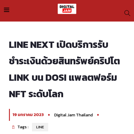
LINE NEXT เปิดบริการรับ
ชำระเงินด้วยสินทรัพย์คริปโต
LINK บน DOSI แพลตฟอร์ม
NFT ระดับโลก
19 มกราคม 2023
Digital Jam Thailand
Tags :
LINE