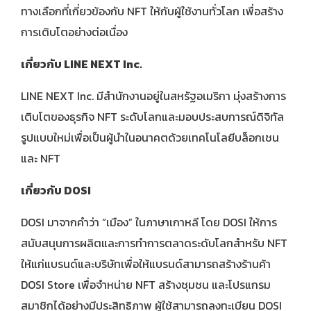
ทางเลือกที่เกี่ยวข้องกับ NFT ให้กับผู้ใช้งานทั่วโลก เพื่อสร้าง
การเติบโตอย่างต่อเนื่อง
เกี่ยวกับ
LINE NEXT Inc.
LINE NEXT Inc. มีสำนักงานอยู่ในสหรัฐอเมริกา มุ่งสร้างการ
เติบโตของธุรกิจ NFT ระดับโลกและมอบประสบการณ์ดิจิทัล
รูปแบบใหม่เพื่อเป็นผู้นำในอนาคตด้วยเทคโนโลยีบล็อกเชน
และ NFT
เกี่ยวกับ
DOSI
DOSI มาจากคำว่า “เมือง” ในภาษาเกาหลี โดย DOSI ให้การ
สนับสนุนการผลิตและการทำการตลาดระดับโลกสำหรับ NFT
ให้แก่แบรนด์และบริษัทเพื่อให้แบรนด์สามารถสร้างร้านค้า
DOSI Store เพื่อจำหน่าย NFT สร้างชุมชน และโปรแกรม
สมาชิกได้อย่างมีประสิทธิภาพ ผู้ใช้สามารถลงทะเบียน DOSI