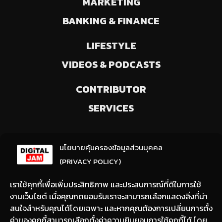
MARKETING
BANKING & FINANCE
LIFESTYLE
VIDEOS & PODCASTS
CONTRIBUTOR
SERVICES
ลงทะเบียนรับข่าวสารจากเรา
นโยบายคุ้มครองข้อมูลส่วนบุคคล
(ให้มีการเลือกความสนใจ / ชอบข่าวด้านใด)
(PRIVACY POLICY)
เราใช้คุกกี้เพื่อเพิ่มประสิทธิภาพ และประสบการณ์ที่ดีในการใช้
งานเว็บไซต์ เมื่อคุณกดยอมรับเราจะสามารถเลือกแสดงสิ่งที่น่า
สนใจสำหรับคุณได้โดยเฉพาะ และหากคุณต้องการเปลี่ยนการตั้ง
ค่าของคุกกี้สามารถเลือกตั้งค่าความยินยอมการใช้คุกกี้ได้ โดย