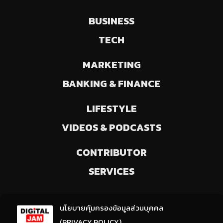
BUSINESS
TECH
MARKETING
BANKING & FINANCE
LIFESTYLE
VIDEOS & PODCASTS
CONTRIBUTOR
SERVICES
ลงทะเบียนรับข่าวสารจากเรา
นโยบายคุ้มครองข้อมูลส่วนบุคคล
(ให้มีการเลือกความสนใจ / ชอบข่าวด้านใด)
(PRIVACY POLICY)