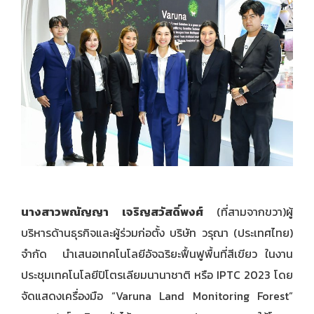
นางสาวพณัญญา เจริญสวัสดิ์พงศ์
(ที่สามจากขวา)ผู้
บริหารด้านธุรกิจและผู้ร่วมก่อตั้ง บริษัท วรุณา (ประเทศไทย)
จำกัด นำเสนอเทคโนโลยีอัจฉริยะฟื้นฟูพื้นที่สีเขียว ในงาน
ประชุมเทคโนโลยีปิโตรเลียมนานาชาติ หรือ IPTC 2023 โดย
จัดแสดงเครื่องมือ “Varuna Land Monitoring Forest”