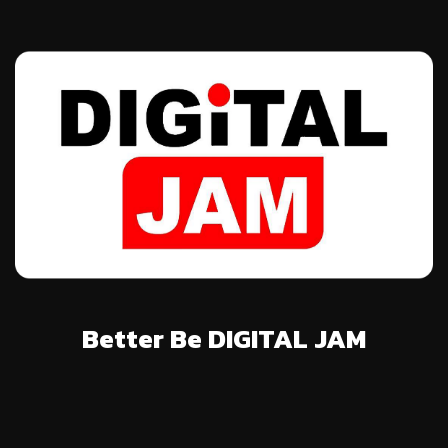
Better Be DIGITAL JAM