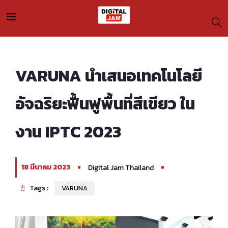
VARUNA นำเสนอเทคโนโลยี
อัจฉริยะฟื้นฟูพื้นที่สีเขียว ใน
งาน IPTC 2023
18 มีนาคม 2023
Digital Jam Thailand
Tags :
VARUNA