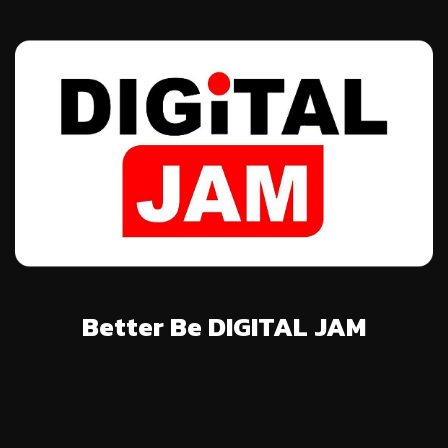
Better Be DIGITAL JAM