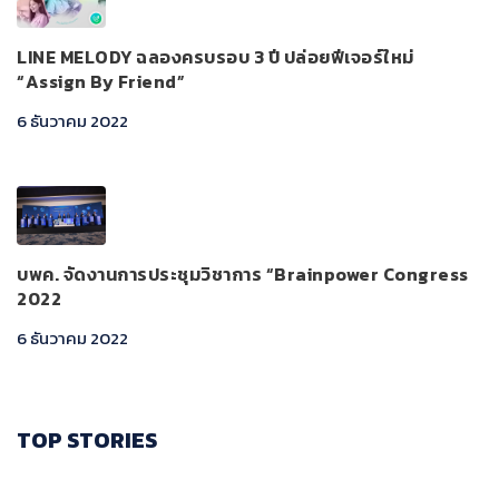
LINE MELODY ฉลองครบรอบ 3 ปี ปล่อยฟีเจอร์ใหม่
“Assign By Friend”
6 ธันวาคม 2022
บพค. จัดงานการประชุมวิชาการ “Brainpower Congress
2022
6 ธันวาคม 2022
TOP STORIES