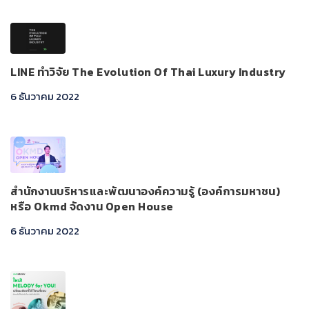
LINE ทำวิจัย The Evolution Of Thai Luxury Industry
6 ธันวาคม 2022
สำนักงานบริหารและพัฒนาองค์ความรู้ (องค์การมหาชน)
หรือ Okmd จัดงาน Open House
6 ธันวาคม 2022