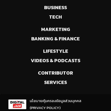
BUSINESS
TECH
MARKETING
BANKING & FINANCE
LIFESTYLE
VIDEOS & PODCASTS
CONTRIBUTOR
SERVICES
ลงทะเบียนรับข่าวสารจากเรา
นโยบายคุ้มครองข้อมูลส่วนบุคคล
(ให้มีการเลือกความสนใจ / ชอบข่าวด้านใด)
(PRIVACY POLICY)