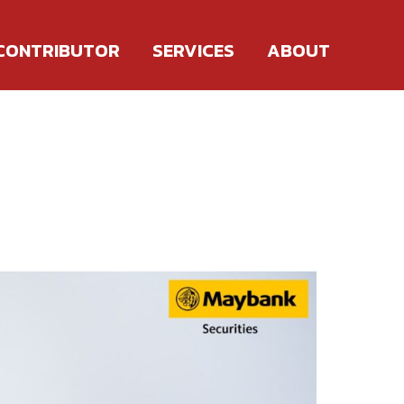
CONTRIBUTOR
SERVICES
ABOUT