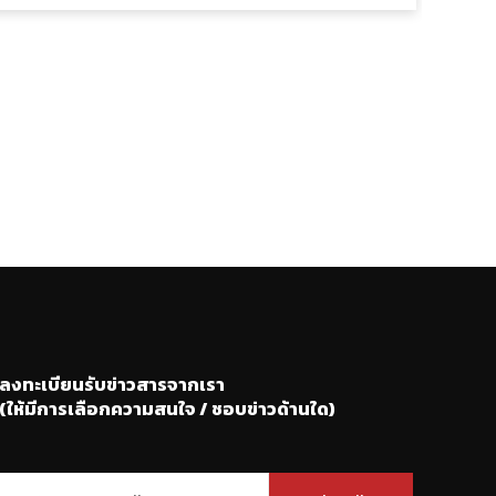
ลงทะเบียนรับข่าวสารจากเรา
(ให้มีการเลือกความสนใจ / ชอบข่าวด้านใด)