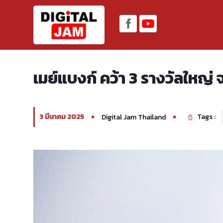
เมย์แบงก์ คว้า 3 รางวัลใหญ
3 มีนาคม 2025
Tags :
Digital Jam Thailand