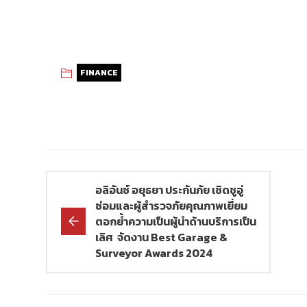
FINANCE
อลิอันซ์ อยุธยา ประกันภัย เชิดชูอู่
ซ่อมและผู้สำรวจภัยคุณภาพเยี่ยม
ตอกย้ำความเป็นผู้นำด้านบริการเป็น
เลิศ จัดงาน Best Garage &
Surveyor Awards 2024