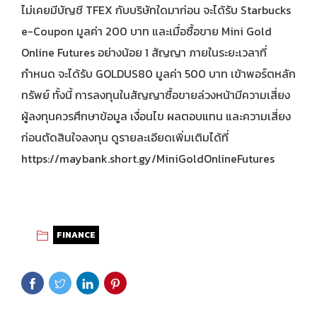
ไม่เคยมีบัญชี TFEX กับบริษัทใดมาก่อน จะได้รับ Starbucks
e-Coupon มูลค่า 200 บาท และเมื่อซื้อขาย Mini Gold
Online Futures อย่างน้อย 1 สัญญา ภายในระยะเวลาที่
กำหนด จะได้รับ GOLDUS80 มูลค่า 500 บาท เข้าพอร์ตหลัก
ทรัพย์ ทั้งนี้ การลงทุนในสัญญาซื้อขายล่วงหน้ามีความเสี่ยง
ผู้ลงทุนควรศึกษาข้อมูล เงื่อนไข ผลตอบแทน และความเสี่ยง
ก่อนตัดสินใจลงทุน ดูรายละเอียดเพิ่มเติมได้ที่
https://maybank.short.gy/MiniGoldOnlineFutures
FINANCE