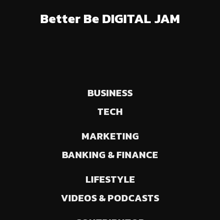
Better Be DIGITAL JAM
BUSINESS
TECH
MARKETING
BANKING & FINANCE
LIFESTYLE
VIDEOS & PODCASTS