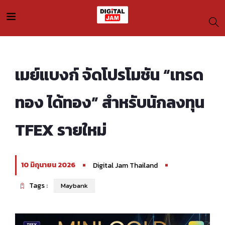
เมย์แบงก์ จัดโปรโมชัน “เทรด
ทอง ได้ทอง” สำหรับนักลงทุน
TFEX รายใหม่
10 มิถุนายน 2026
Digital Jam Thailand
Tags :
Maybank