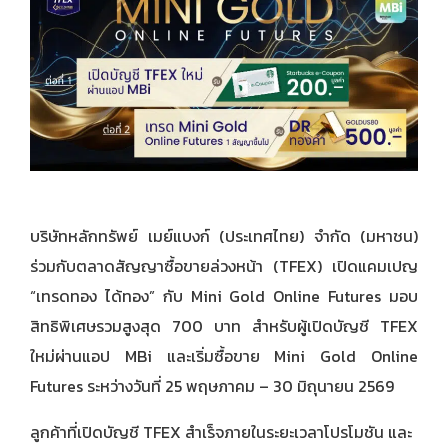
บริษัทหลักทรัพย์ เมย์แบงก์ (ประเทศไทย) จำกัด (มหาชน)
ร่วมกับตลาดสัญญาซื้อขายล่วงหน้า (TFEX) เปิดแคมเปญ
“เทรดทอง ได้ทอง” กับ Mini Gold Online Futures มอบ
สิทธิพิเศษรวมสูงสุด 700 บาท สำหรับผู้เปิดบัญชี TFEX
ใหม่ผ่านแอป MBi และเริ่มซื้อขาย Mini Gold Online
Futures ระหว่างวันที่ 25 พฤษภาคม – 30 มิถุนายน 2569
ลูกค้าที่เปิดบัญชี TFEX สำเร็จภายในระยะเวลาโปรโมชัน และ