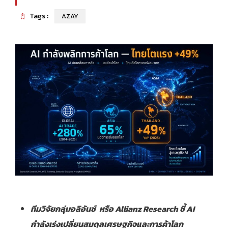
Tags :
AZAY
ทีมวิจัยกลุ่มอลิอันซ์
หรือ
Allianz Research ชี้ AI
กำลังเร่งเปลี่ยนสมดุลเศรษฐกิจและการค้าโลก