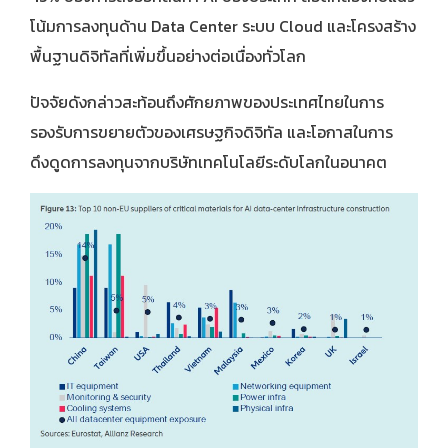
โน้มการลงทุนด้าน Data Center ระบบ Cloud และโครงสร้าง
พื้นฐานดิจิทัลที่เพิ่มขึ้นอย่างต่อเนื่องทั่วโลก
ปัจจัยดังกล่าวสะท้อนถึงศักยภาพของประเทศไทยในการ
รองรับการขยายตัวของเศรษฐกิจดิจิทัล และโอกาสในการ
ดึงดูดการลงทุนจากบริษัทเทคโนโลยีระดับโลกในอนาคต