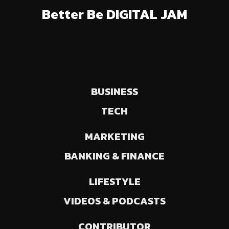
Better Be DIGITAL JAM
BUSINESS
TECH
MARKETING
BANKING & FINANCE
LIFESTYLE
VIDEOS & PODCASTS
CONTRIBUTOR