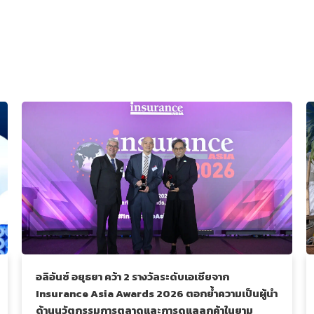
อลิอันซ์ อยุธยา คว้า 2 รางวัลระดับเอเชียจาก
Insurance Asia Awards 2026 ตอกย้ำความเป็นผู้นำ
ด้านนวัตกรรมการตลาดและการดูแลลูกค้าในยาม