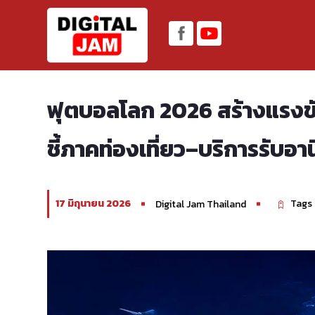
ฟุตบอลโลก 2026 สร้างแรงขับ
ชี้ภาคท่องเที่ยว–บริการรับอา
17 มิถุนายน 2026
Tags 
Digital Jam Thailand