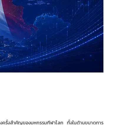
ร้างครั้งสำคัญของมหกรรมกีฬาโลก ทั้งในด้านขนาดการ