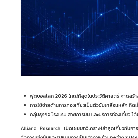
ฟุตบอลโลก 2026 ใหญ่ที่สุดในประวัติศาสตร์ คาดสร้า
การใช้จ่ายด้านการท่องเที่ยวเป็นตัวขับเคลื่อนหลัก คิด
กลุ่มธุรกิจ โรงแรม สายการบิน และบริการท่องเที่ยว ไ
Allianz Research เปิดเผยบทวิเคราะห์ล่าสุดเกี่ยวกับก
จัดการแข่งขันและรูปแบบการเป็นเจ้าภาพร่วมระหว่าง 3 ประเ