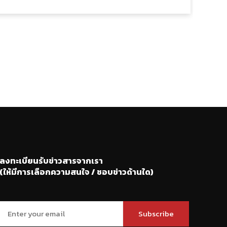
ลงทะเบียนรับข่าวสารจากเรา
(ให้มีการเลือกความสนใจ / ชอบข่าวด้านใด)