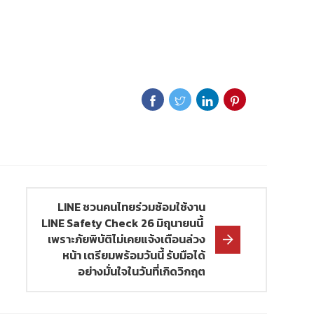
LINE ชวนคนไทยร่วมซ้อมใช้งาน
LINE Safety Check 26 มิถุนายนนี้
เพราะภัยพิบัติไม่เคยแจ้งเตือนล่วง
หน้า เตรียมพร้อมวันนี้ รับมือได้
อย่างมั่นใจในวันที่เกิดวิกฤต