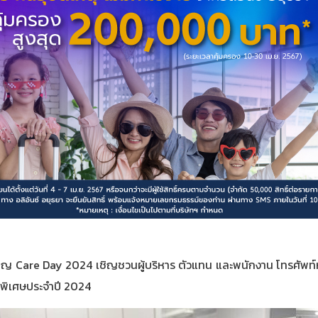
เปญ Care Day 2024 เชิญชวนผู้บริหาร ตัวแทน และพนักงาน โทรศัพท์หา
ธิพิเศษประจำปี 2024