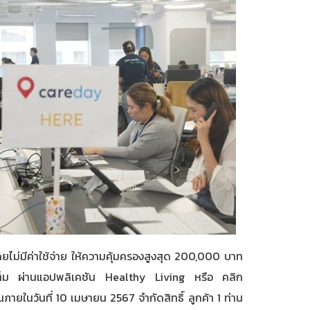
ไม่มีค่าใช้จ่าย ให้ความคุ้มครองสูงสุด 200,000 บาท
จะเต็ม ผ่านแอปพลิเคชัน Healthy Living หรือ คลิก
ยในวันที่ 10 เมษายน 2567 จำกัดสิทธิ์ ลูกค้า 1 ท่าน