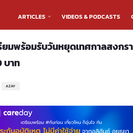
ARTICLES
VIDEOS & PODCASTS
ตรียมพร้อมรับวันหยุดเทศกาลสงกราน
0 บาท
AZAY