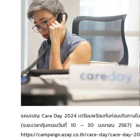
แคมเปญ Care Day 2024 เตรียมพร้อมกันก่อนเดินทางในช่วง
(ระยะเวลาคุ้มครองวันที่ 10 – 30 เมษายน 2567) ลงทะเ
https://campaign.azay.co.th/care-day/care-day-20