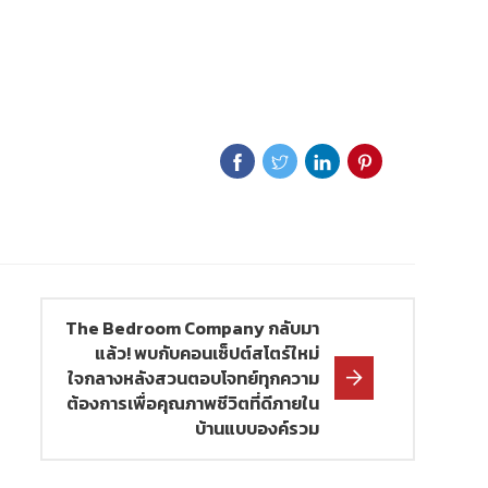
The Bedroom Company กลับมา
แล้ว! พบกับคอนเซ็ปต์สโตร์ใหม่
ใจกลางหลังสวนตอบโจทย์ทุกความ
ต้องการเพื่อคุณภาพชีวิตที่ดีภายใน
บ้านแบบองค์รวม