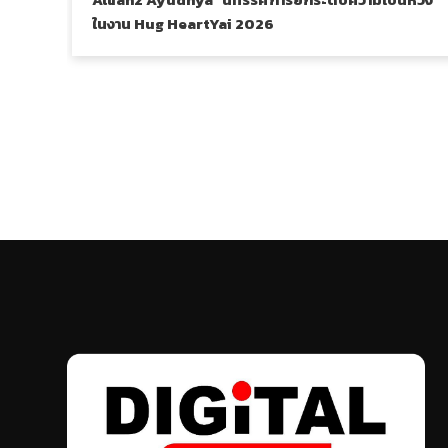
ในงาน Hug HeartYai 2026