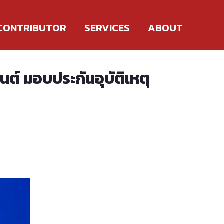
CONTRIBUTOR
SERVICES
ABOUT
ต์ มอบประกันอุบัติเหตุ