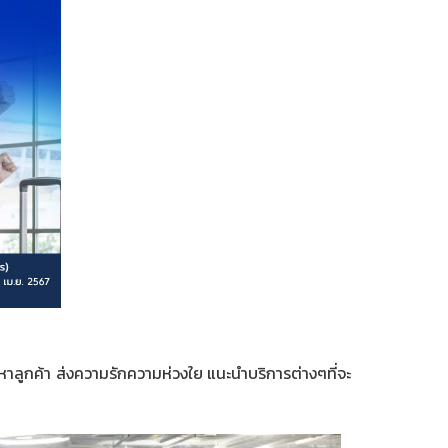
ลูกค้า ส่งความรักความห่วงใย แนะนำบริการต่างๆที่จะ