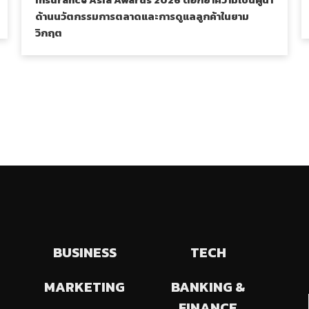
ด้านนวัตกรรมการตลาดและการดูแลลูกค้าในยาม
วิกฤต
BUSINESS
TECH
MARKETING
BANKING &
FINANCE