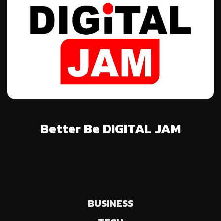
Better Be DIGITAL JAM
BUSINESS