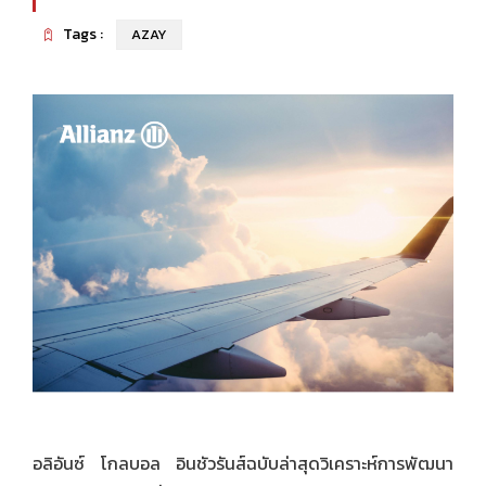
Tags :
AZAY
อลิอันซ์ โกลบอล อินชัวรันส์ฉบับล่าสุดวิเคราะห์การพัฒนา