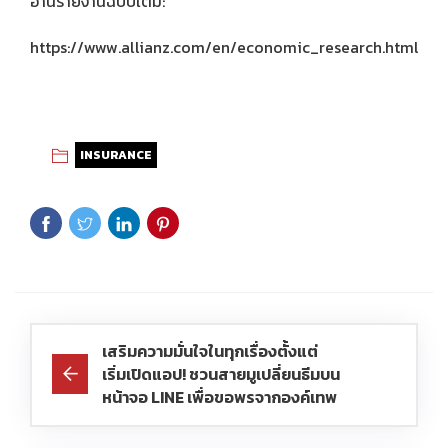
อ่านรายงานฉบับเต็ม:
https://www.allianz.com/en/economic_research.html
INSURANCE
เสริมความมั่นใจในทุกเรื่องตั้งแต่
เริ่มเปิดแอป! ชวนสายมูเปลี่ยนธีมบน
หน้าจอ LINE เพื่อขอพรจากองค์เทพ