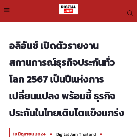
อลิอันซ์ เปิดตัวรายงาน
สถานการณ์ธุรกิจประกันทั่ว
โลก 2567 เป็นปีแห่งการ
เปลี่ยนแปลง พร้อมชี้ ธุรกิจ
ประกันในไทยเติบโตแข็งแกร่ง
19 มิถุนายน 2024
Digital Jam Thailand