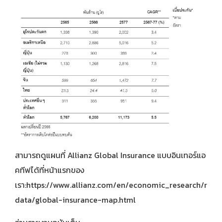
สามารถดูแผนที่ Allianz Global Insurance แบบอินเทอร์แอ
คทีฟได้ที่หน้าแรกของ
เรา:
https://www.allianz.com/en/economic_research/rese
data/global-insurance-map.html