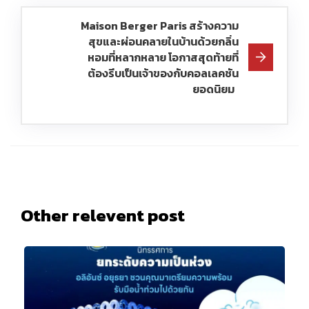
Maison Berger Paris สร้างความ
สุขและผ่อนคลายในบ้านด้วยกลิ่น
หอมที่หลากหลาย โอกาสสุดท้ายที่
ต้องรีบเป็นเจ้าของกับคอลเลคชัน
ยอดนิยม
Other relevent post