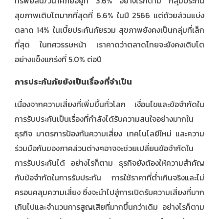
ทรัพย์สิน/วินาศภัยอยู่ที่ 3.6% อย่างไรก็ตาม กลุ่มประกัน
สุขภาพเติบโตมากที่สุดที่ 6.6% ในปี 2566 แต่ด้วยส่วนแบ่ง
ตลาด 14% ในเบี้ยประกันภัยรวม สุขภาพยังคงเป็นกลุ่มที่เล็ก
ที่สุด ในทศวรรษหน้า เราคาดว่าตลาดไทยจะยังคงเติบโต
อย่างแข็งแกร่งที่ 5.0% ต่อปี
การประกันภัยยังเป็นเรื่องที่จำเป็น
เนื่องจากความเสี่ยงที่เพิ่มขึ้นทั่วโลก เงื่อนไขและข้อจำกัดใน
การรับประกันเป็นเรื่องที่กำลังได้รับความสนใจอย่างมากใน
ธุรกิจ มาตรการป้องกันความเสี่ยง เทคโนโลยีใหม่ และความ
ร่วมมือกันของภาคส่วนต่างๆอาจจะช่วยเปลี่ยนข้อจำกัดใน
การรับประกันได้ อย่างไรก็ตาม ธุรกิจยังต้องให้ความสำคัญ
กับข้อจำกัดในการรับประกัน การใช้ราคาที่ต่ำเกินจริงและไม่
ครอบคลุมความเสี่ยง ซึ่งจะนำไปสู่การเปิดรับความเสี่ยงที่มาก
เกินไปและจำนวนการสูญเสียที่มากขึ้นกว่าเดิม อย่างไรก็ตาม