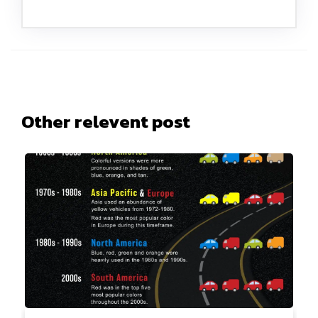
Other relevent post