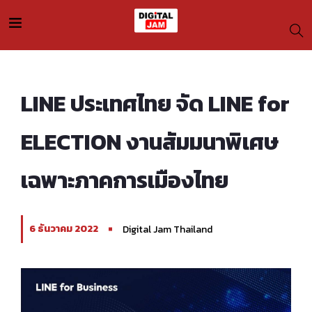
LINE ประเทศไทย จัด LINE for
ELECTION งานสัมมนาพิเศษ
เฉพาะภาคการเมืองไทย
6 ธันวาคม 2022
Digital Jam Thailand