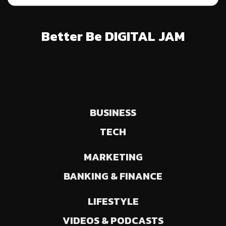
Better Be DIGITAL JAM
BUSINESS
TECH
MARKETING
BANKING & FINANCE
LIFESTYLE
VIDEOS & PODCASTS