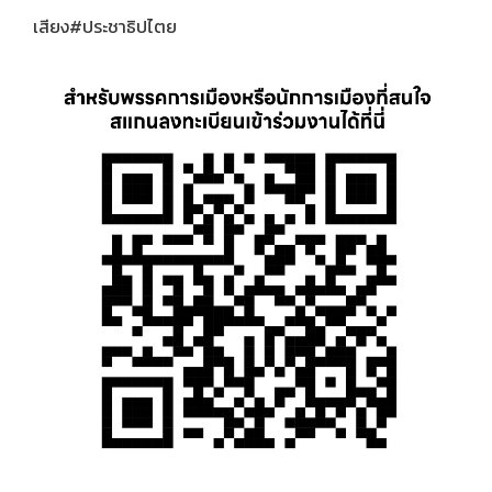
เสียง
#ประชาธิปไตย