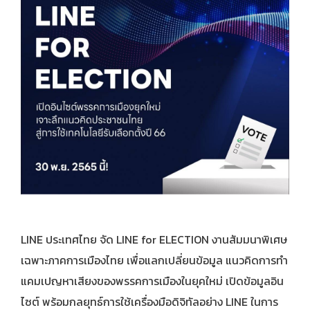
LINE ประเทศไทย จัด LINE for ELECTION งานสัมมนาพิเศษ
เฉพาะภาคการเมืองไทย เพื่อแลกเปลี่ยนข้อมูล แนวคิดการทำ
แคมเปญหาเสียงของพรรคการเมืองในยุคใหม่ เปิดข้อมูลอิน
ไซต์ พร้อมกลยุทธ์การใช้เครื่องมือดิจิทัลอย่าง LINE ในการ