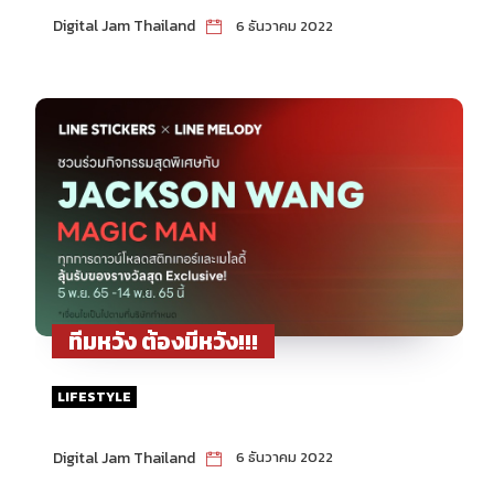
Digital Jam Thailand
6 ธันวาคม 2022
ทีมหวัง ต้องมีหวัง!!!
LIFESTYLE
Digital Jam Thailand
6 ธันวาคม 2022