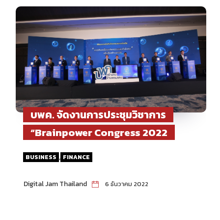
บพค. จัดงานการประชุมวิชาการ
“Brainpower Congress 2022
,
BUSINESS
FINANCE
Digital Jam Thailand
6 ธันวาคม 2022