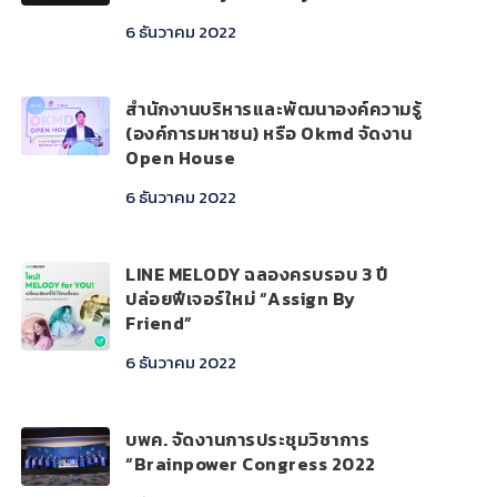
6 ธันวาคม 2022
สำนักงานบริหารและพัฒนาองค์ความรู้
(องค์การมหาชน) หรือ Okmd จัดงาน
Open House
6 ธันวาคม 2022
LINE MELODY ฉลองครบรอบ 3 ปี
ปล่อยฟีเจอร์ใหม่ “Assign By
Friend”
6 ธันวาคม 2022
บพค. จัดงานการประชุมวิชาการ
“Brainpower Congress 2022