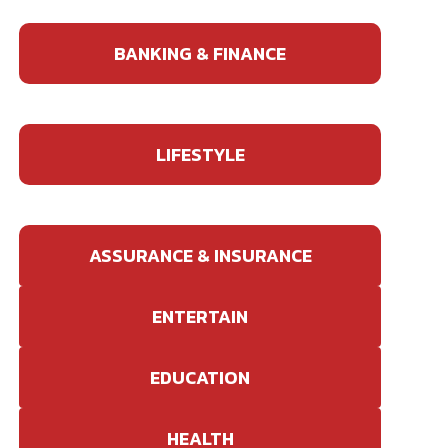
BANKING & FINANCE
LIFESTYLE
ASSURANCE & INSURANCE
ENTERTAIN
EDUCATION
HEALTH