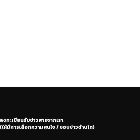
ลงทะเบียนรับข่าวสารจากเรา
(ให้มีการเลือกความสนใจ / ชอบข่าวด้านใด)