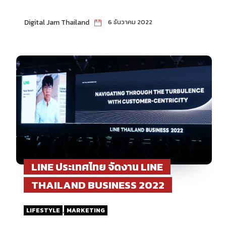
Digital Jam Thailand
6 ธันวาคม 2022
LINE ประเทศไทย จัดงาน LINE
THAILAND BUSINESS 2022
,
LIFESTYLE
MARKETING