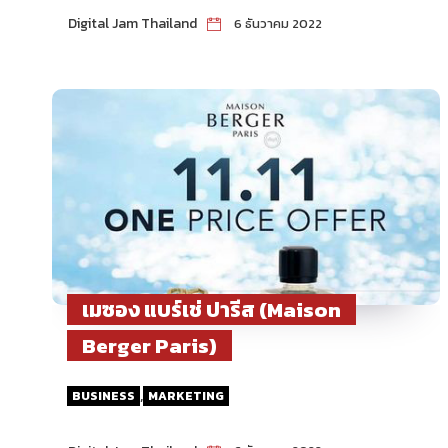
Digital Jam Thailand
6 ธันวาคม 2022
เมซอง แบร์เช่ ปารีส (Maison
Berger Paris)
,
BUSINESS
MARKETING