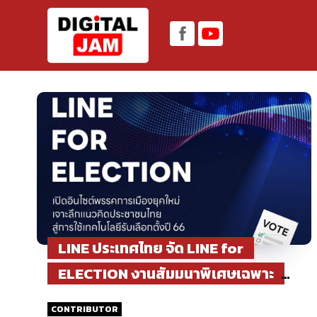
LINE ประเทศไทย จัด LINE for
ELECTION งานสัมมนาพิเศษเฉพาะ
ภาคการเมืองไทย
CONTRIBUTOR