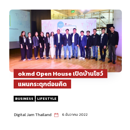
okmd Open House เปิดบ้านโชว์
แผนกระตุกต่อมคิด
,
BUSINESS
LIFESTYLE
Digital Jam Thailand
6 ธันวาคม 2022