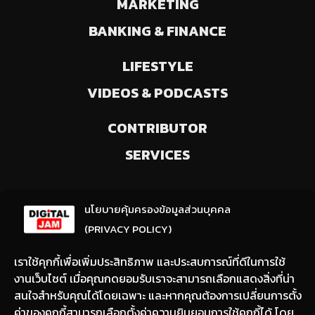
MARKETING
BANKING & FINANCE
LIFESTYLE
VIDEOS & PODCASTS
CONTRIBUTOR
SERVICES
ลงทะเบียนรับข่าวสารจากเรา
นโยบายคุ้มครองข้อมูลส่วนบุคคล
(ให้มีการเลือกความสนใจ / ชอบข่าวด้านใด)
(PRIVACY POLICY)
เราใช้คุกกี้เพื่อเพิ่มประสิทธิภาพ และประสบการณ์ที่ดีในการใช้
งานเว็บไซต์ เมื่อคุณกดยอมรับเราจะสามารถเลือกแสดงสิ่งที่น่า
สนใจสำหรับคุณได้โดยเฉพาะ และหากคุณต้องการเปลี่ยนการตั้ง
ค่าของคุกกี้สามารถเลือกตั้งค่าความยินยอมการใช้คุกกี้ได้ โดย