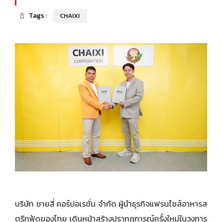
Tags :
CHAIXI
บริษัท ชายสี่ คอร์ปอเรชั่น จำกัด ผู้นำธุรกิจแฟรนไชส์อาหารส
ตรีทฟู้ดของไทย เดินหน้าสร้างปรากฏการณ์ครั้งใหม่ในวงการ