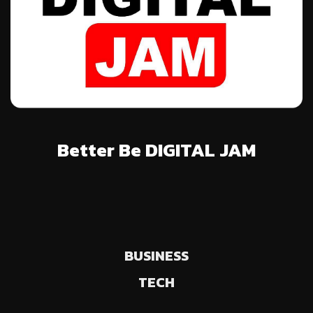
Better Be DIGITAL JAM
BUSINESS
TECH