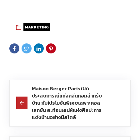
MARKETING
Maison Berger Paris เปิด
ประสบการณ์แห่งกลิ่นหอมสำหรับ
บ้าน กับโปรโมชันพิเศษเฉพาะคอล
เลกชัน สะท้อนเสน่ห์แห่งศิลปะการ
แต่งบ้านอย่างมีสไตล์