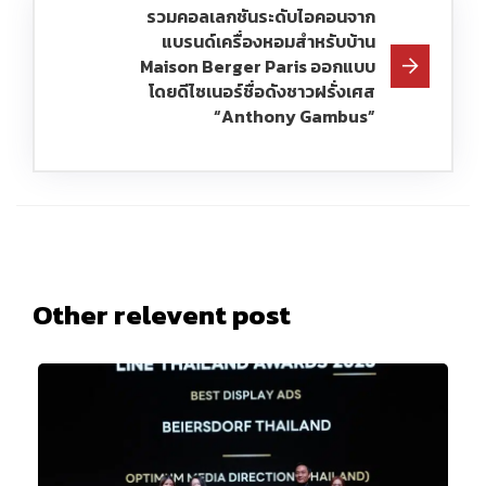
รวมคอลเลกชันระดับไอคอนจาก
แบรนด์เครื่องหอมสำหรับบ้าน
Maison Berger Paris ออกแบบ
โดยดีไซเนอร์ชื่อดังชาวฝรั่งเศส
“Anthony Gambus”
Other relevent post