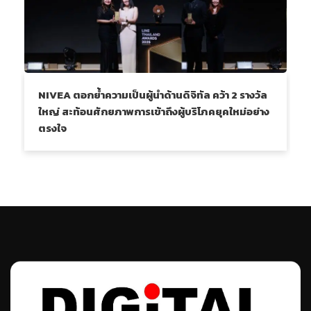
NIVEA ตอกย้ำความเป็นผู้นำด้านดิจิทัล คว้า 2 รางวัล
ใหญ่ สะท้อนศักยภาพการเข้าถึงผู้บริโภคยุคใหม่อย่าง
ตรงใจ