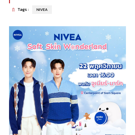
Tags :
NIVEA