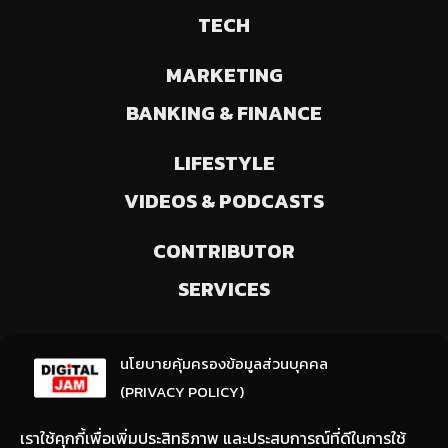
TECH
MARKETING
BANKING & FINANCE
LIFESTYLE
VIDEOS & PODCASTS
CONTRIBUTOR
SERVICES
ลงทะเบียนรับข่าวสารจากเรา
นโยบายคุ้มครองข้อมูลส่วนบุคคล
(ให้มีการเลือกความสนใจ / ชอบข่าวด้านใด)
(PRIVACY POLICY)
เราใช้คุกกี้เพื่อเพิ่มประสิทธิภาพ และประสบการณ์ที่ดีในการใช้