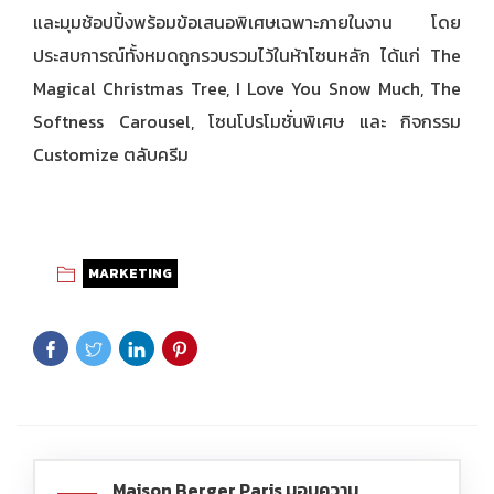
และมุมช้อปปิ้งพร้อมข้อเสนอพิเศษเฉพาะภายในงาน โดย
ประสบการณ์ทั้งหมดถูกรวบรวมไว้ในห้าโซนหลัก ได้แก่ The
Magical Christmas Tree, I Love You Snow Much, The
Softness Carousel, โซนโปรโมชั่นพิเศษ และ กิจกรรม
Customize ตลับครีม
MARKETING
Maison Berger Paris มอบความ