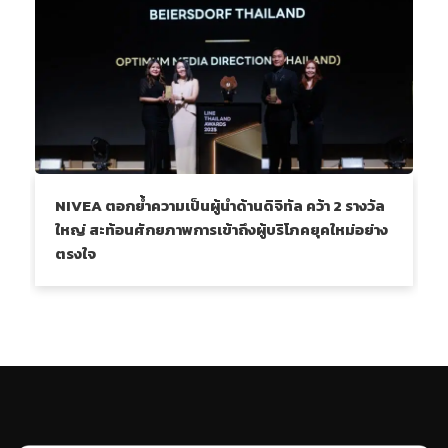
NIVEA ตอกย้ำความเป็นผู้นำด้านดิจิทัล คว้า 2 รางวัล
ใหญ่ สะท้อนศักยภาพการเข้าถึงผู้บริโภคยุคใหม่อย่าง
ตรงใจ