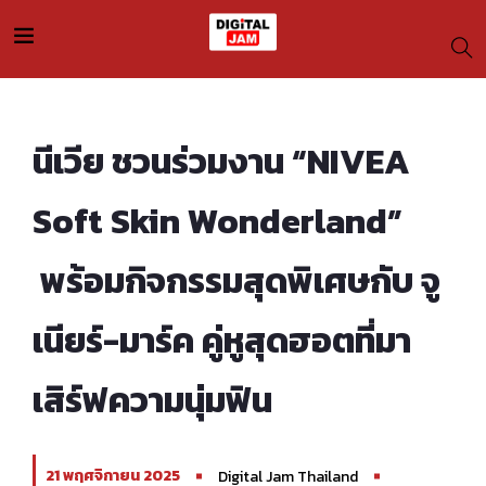
นีเวีย ชวนร่วมงาน “NIVEA
Soft Skin Wonderland”
พร้อมกิจกรรมสุดพิเศษกับ จู
เนียร์-มาร์ค คู่หูสุดฮอตที่มา
เสิร์ฟความนุ่มฟิน
21 พฤศจิกายน 2025
Digital Jam Thailand