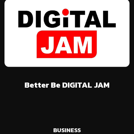
Better Be DIGITAL JAM
BUSINESS