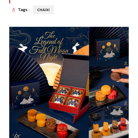
Tags :
CHAIXI