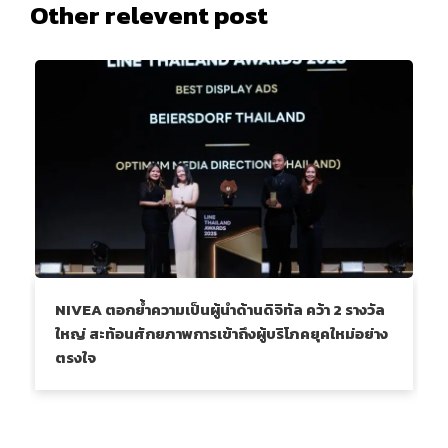
Other relevent post
NIVEA ตอกย้ำความเป็นผู้นำด้านดิจิทัล คว้า 2 รางวัล
ใหญ่ สะท้อนศักยภาพการเข้าถึงผู้บริโภคยุคใหม่อย่าง
ตรงใจ