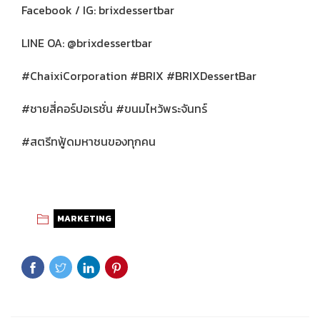
Facebook / IG: brixdessertbar
LINE OA: @brixdessertbar
#ChaixiCorporation #BRIX #BRIXDessertBar
#ชายสี่คอร์ปอเรชั่น #ขนมไหว้พระจันทร์
#สตรีทฟู้ดมหาชนของทุกคน
MARKETING