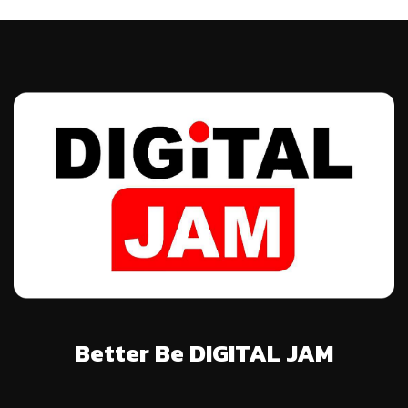
Better Be DIGITAL JAM