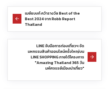
เมย์แบงก์ คว้ารางวัล Best of the
Best 2024 จาก Robb Report
Thailand
LINE จับมือการท่องเที่ยวฯ จัด
มหกรรมสินค้าออนไลน์ครั้งใหญ่บน
LINE SHOPPING ภายใต้โครงการ
"Amazing Thailand 365 วัน
มหัศจรรย์เมืองน่าเที่ยว"