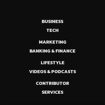
BUSINESS
TECH
MARKETING
BANKING & FINANCE
LIFESTYLE
VIDEOS & PODCASTS
CONTRIBUTOR
SERVICES