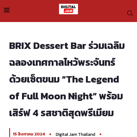
BRIX Dessert Bar ร่วมเฉลิม
ฉลองเทศกาลไหว้พระจันทร์
ด้วยเซ็ตขนม “The Legend
of Full Moon Night” พร้อม
เสิร์ฟ 4 รสชาติสุดพรีเมียม
15 สิงหาคม 2024
Digital Jam Thailand