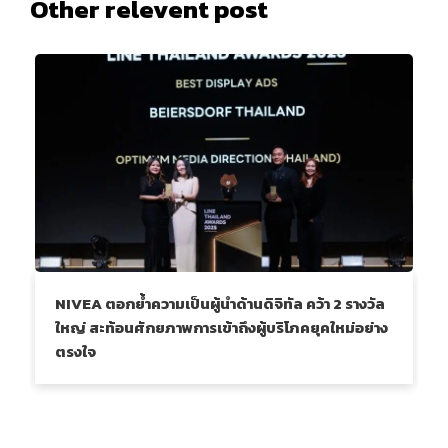
Other relevent post
NIVEA ตอกย้ำความเป็นผู้นำด้านดิจิทัล คว้า 2 รางวัล
ใหญ่ สะท้อนศักยภาพการเข้าถึงผู้บริโภคยุคใหม่อย่าง
ตรงใจ