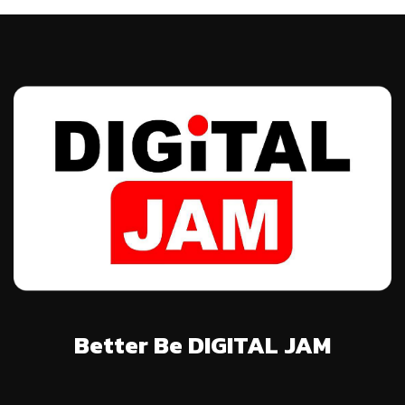
Better Be DIGITAL JAM