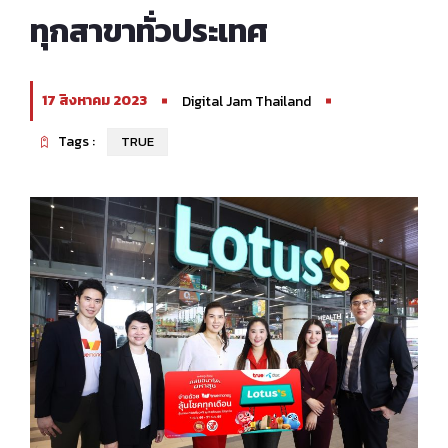
ทุกสาขาทั่วประเทศ
17 สิงหาคม 2023
Digital Jam Thailand
Tags :
TRUE