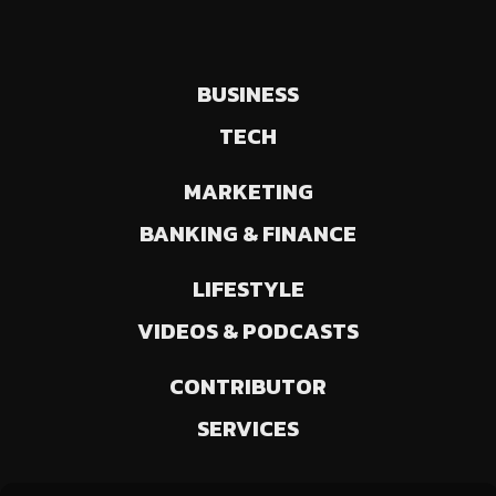
BUSINESS
TECH
MARKETING
BANKING & FINANCE
LIFESTYLE
VIDEOS & PODCASTS
CONTRIBUTOR
SERVICES