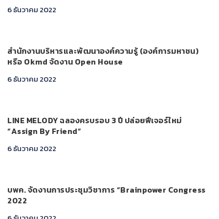
6 ธันวาคม 2022
สำนักงานบริหารและพัฒนาองค์ความรู้ (องค์การมหาชน)
หรือ Okmd จัดงาน Open House
6 ธันวาคม 2022
LINE MELODY ฉลองครบรอบ 3 ปี ปล่อยฟีเจอร์ใหม่
“Assign By Friend”
6 ธันวาคม 2022
บพค. จัดงานการประชุมวิชาการ “Brainpower Congress
2022
6 ธันวาคม 2022