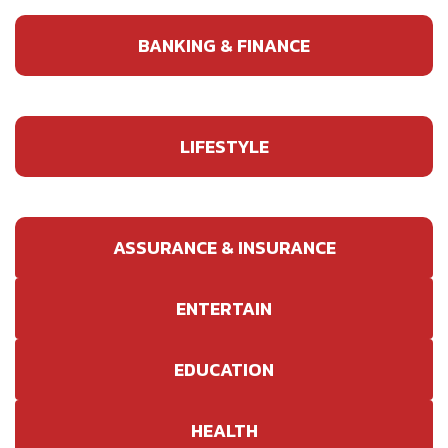
BANKING & FINANCE
LIFESTYLE
ASSURANCE & INSURANCE
ENTERTAIN
EDUCATION
HEALTH