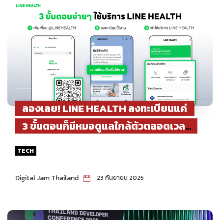
ลองเลย! LINE HEALTH ลงทะเบียนแค่
3 ขั้นตอนก็มีหมอดูแลใกล้ตัวตลอดเวลา
เบิกค่ารักษาออนไลน์ ได้ทั้งประกันและสิทธิ
TECH
บัตรทอง
Digital Jam Thailand
23 กันยายน 2025