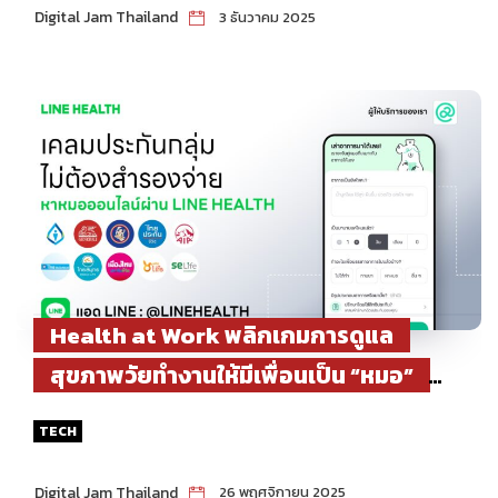
Digital Jam Thailand
3 ธันวาคม 2025
Health at Work พลิกเกมการดูแล
สุขภาพวัยทำงานให้มีเพื่อนเป็น “หมอ”
ปรึกษาได้ผ่าน LINE HEALTH
TECH
Digital Jam Thailand
26 พฤศจิกายน 2025