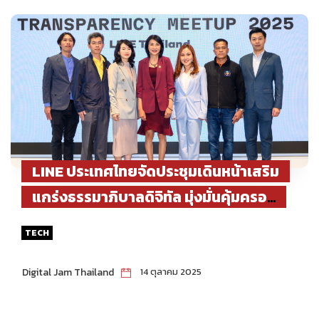
LINE ประเทศไทยจัดประชุมเดินหน้าเสริม
แกร่งธรรมาภิบาลดิจิทัล มุ่งมั่นคุ้มครอง
ข้อมูลผู้ใช้
TECH
Digital Jam Thailand
14 ตุลาคม 2025