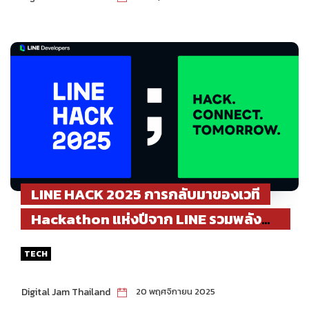
LINE HACK 2025 การกลับมาของเวที
Hackathon แห่งปีจาก LINE รวมพลังนัก
พัฒนาไทยสร้างนวัตกรรมเพื่อสังคม
TECH
Digital Jam Thailand
20 พฤศจิกายน 2025