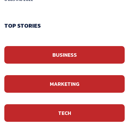
TOP STORIES
BUSINESS
MARKETING
TECH