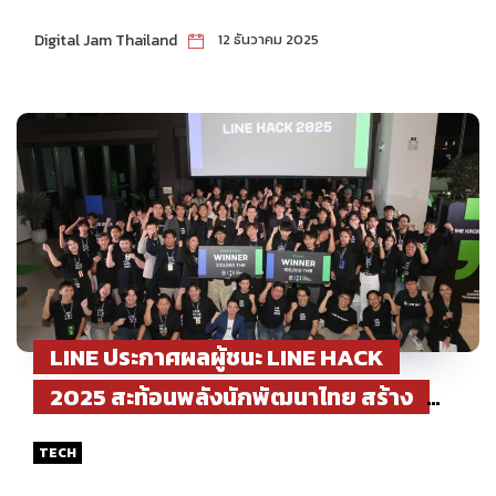
Digital Jam Thailand
12 ธันวาคม 2025
LINE ประกาศผลผู้ชนะ LINE HACK
2025 สะท้อนพลังนักพัฒนาไทย สร้าง
นวัตกรรมแก้ปัญหาจริงให้สังคม
TECH