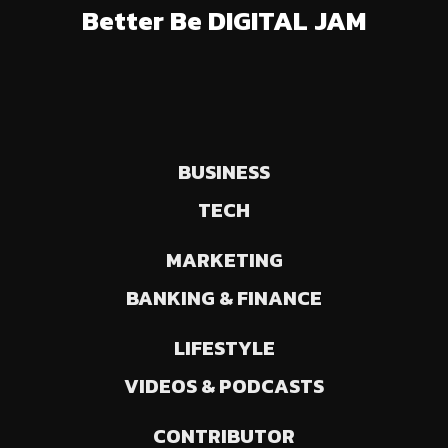
Better Be DIGITAL JAM
BUSINESS
TECH
MARKETING
BANKING & FINANCE
LIFESTYLE
VIDEOS & PODCASTS
CONTRIBUTOR