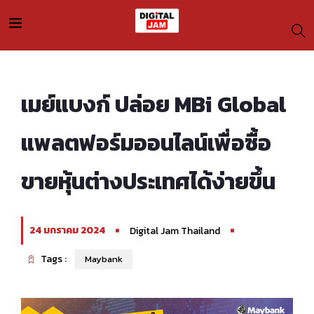
เมย์แบงก์ ปล่อย MBi Global
แพลตฟอร์มออนไลน์เพื่อซื้อ
ขายหุ้นต่างประเทศได้ง่ายขึ้น
24 มกราคม 2024
Digital Jam Thailand
Tags :
Maybank