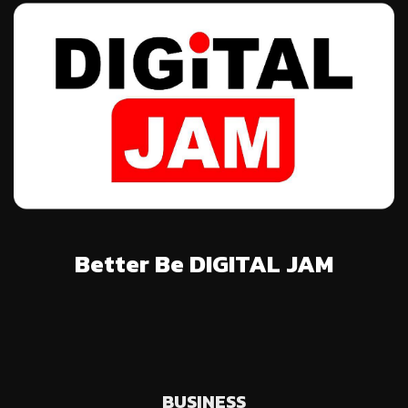
Better Be DIGITAL JAM
BUSINESS