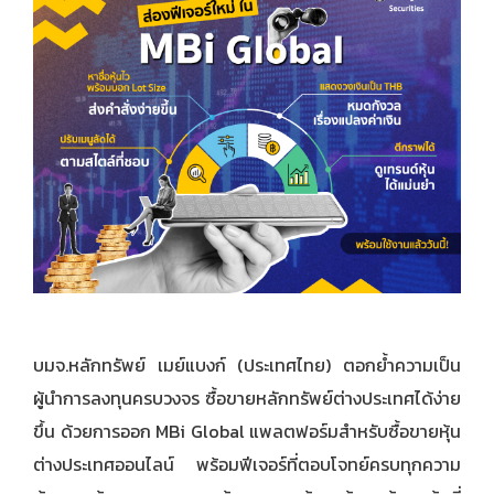
บมจ.หลักทรัพย์ เมย์แบงก์ (ประเทศไทย) ตอกย้ำความเป็น
ผู้นำการลงทุนครบวงจร ซื้อขายหลักทรัพย์ต่างประเทศได้ง่าย
ขึ้น ด้วยการออก MBi Global แพลตฟอร์มสำหรับซื้อขายหุ้น
ต่างประเทศออนไลน์ พร้อมฟีเจอร์ที่ตอบโจทย์ครบทุกความ