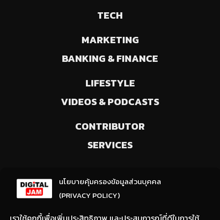
TECH
MARKETING
BANKING & FINANCE
LIFESTYLE
VIDEOS & PODCASTS
CONTRIBUTOR
SERVICES
ลงทะเบียนรับข่าวสารจากเรา
นโยบายคุ้มครองข้อมูลส่วนบุคคล
(ให้มีการเลือกความสนใจ / ชอบข่าวด้านใด)
(PRIVACY POLICY)
เราใช้คุกกี้เพื่อเพิ่มประสิทธิภาพ และประสบการณ์ที่ดีในการใช้