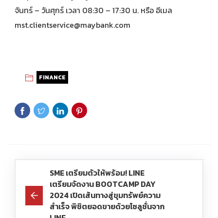
จันทร์ – วันศุกร์ เวลา 08:30 – 17:30 น. หรือ อีเมล
mst.clientservice@maybank.com
FINANCE
SME เตรียมตัวให้พร้อม! LINE
เตรียมจัดงาน BOOTCAMP DAY
2024 เปิดเส้นทางสู่ขุมทรัพย์ความ
สำเร็จ พิชิตยอดขายด้วยโซลูชั่นจาก
LINE