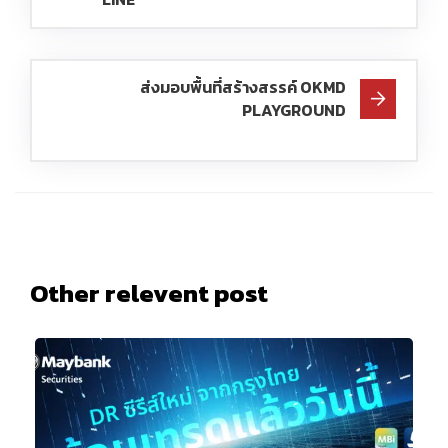
ส่งมอบพื้นที่สร้างสรรค์ OKMD
PLAYGROUND
Other relevent post