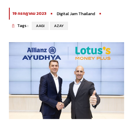
19 กรกฎาคม 2023
Digital Jam Thailand
Tags :
AAGI
AZAY