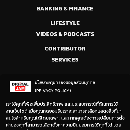
BANKING & FINANCE
LIFESTYLE
VIDEOS & PODCASTS
CONTRIBUTOR
SERVICES
ลงทะเบียนรับข่าวสารจากเรา
นโยบายคุ้มครองข้อมูลส่วนบุคคล
(ให้มีการเลือกความสนใจ / ชอบข่าวด้านใด)
(PRIVACY POLICY)
เราใช้คุกกี้เพื่อเพิ่มประสิทธิภาพ และประสบการณ์ที่ดีในการใช้
งานเว็บไซต์ เมื่อคุณกดยอมรับเราจะสามารถเลือกแสดงสิ่งที่น่า
สนใจสำหรับคุณได้โดยเฉพาะ และหากคุณต้องการเปลี่ยนการตั้ง
ค่าของคุกกี้สามารถเลือกตั้งค่าความยินยอมการใช้คุกกี้ได้ โดย