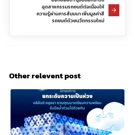
อุตสาหกรรมรถยนต์ต่อเนื่องให้
ความรู้ผ่านการสัมมนา เพิ่มมูลค่าสี
รถยนต์ด้วยนวัตกรรมใหม่
Other relevent post