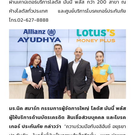
ผ่านเคาน์เตอร์บริการโลตัส มันนี่ พลัส กว่า 200 สาขา ณ
ห้างโลตัสทั่วประเทศ และศูนย์บริการโบรคเกอร์ประกันภัย
โทร.02-627-8888
มร.นิค สมาร์ท กรรมการผู้จัดการใหญ่ โลตัส มันนี่ พลัส
ผู้ให้บริการด้านบัตรเครดิต สินเชื่อส่วนบุคคล และโบรค
เกอร์ ประกันภัย กล่าวว่า
“ความร่วมมือกับอลิอันซ์ อยุธยา