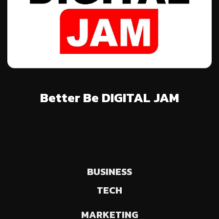
Better Be DIGITAL JAM
BUSINESS
TECH
MARKETING